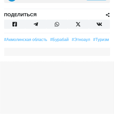
ПОДЕЛИТЬСЯ
#Акмолинская область
#Бурабай
#Этноаул
#туризм