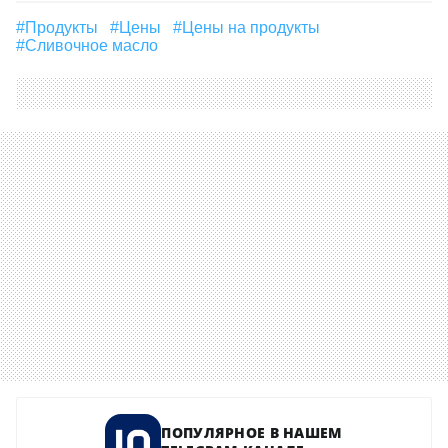
#продукты
#цены
#Цены на продукты
#Сливочное масло