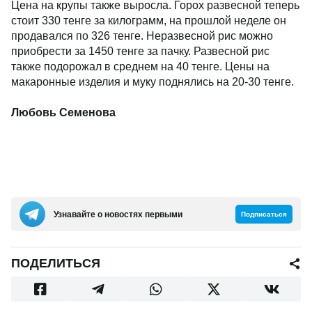
Цена на крупы также выросла. Горох развесной теперь
стоит 330 тенге за килограмм, на прошлой неделе он
продавался по 326 тенге. Неразвесной рис можно
приобрести за 1450 тенге за пачку. Развесной рис
также подорожал в среднем на 40 тенге. Цены на
макаронные изделия и муку поднялись на 20-30 тенге.
Любовь Семенова
Узнавайте о новостях первыми
Подписаться
ПОДЕЛИТЬСЯ