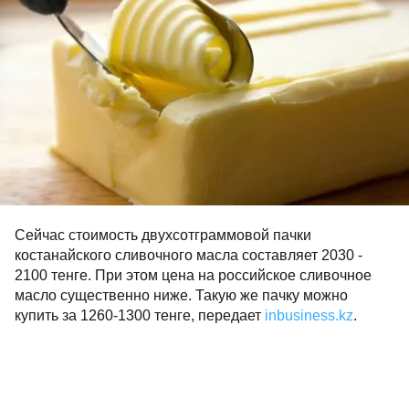
Сейчас стоимость двухсотграммовой пачки
костанайского сливочного масла составляет 2030 -
2100 тенге. При этом цена на российское сливочное
масло существенно ниже. Такую же пачку можно
купить за 1260-1300 тенге, передает
inbusiness.kz
.