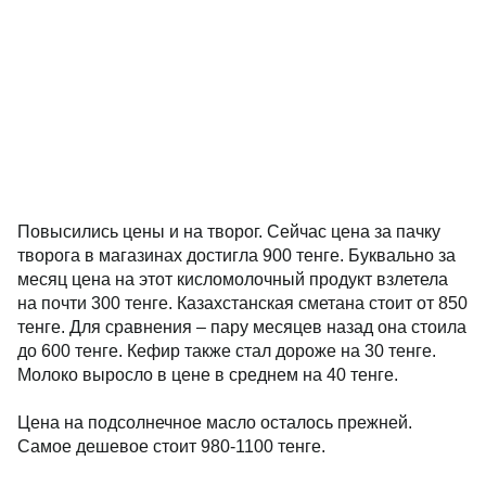
Повысились цены и на творог. Сейчас цена за пачку
творога в магазинах достигла 900 тенге. Буквально за
месяц цена на этот кисломолочный продукт взлетела
на почти 300 тенге. Казахстанская сметана стоит от 850
тенге. Для сравнения – пару месяцев назад она стоила
до 600 тенге. Кефир также стал дороже на 30 тенге.
Молоко выросло в цене в среднем на 40 тенге.
Цена на подсолнечное масло осталось прежней.
Самое дешевое стоит 980-1100 тенге.