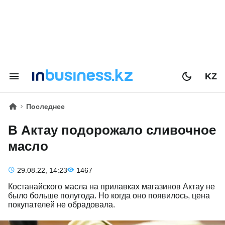
KZ
Последнее
В Актау подорожало сливочное
масло
29.08.22, 14:23
1467
​Костанайского масла на прилавках магазинов Актау не
было больше полугода. Но когда оно появилось, цена
покупателей не обрадовала.