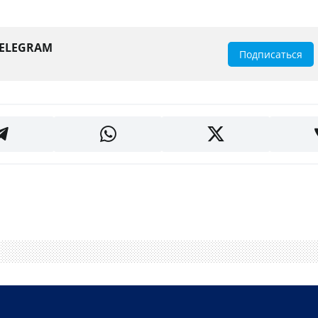
TELEGRAM
Подписаться