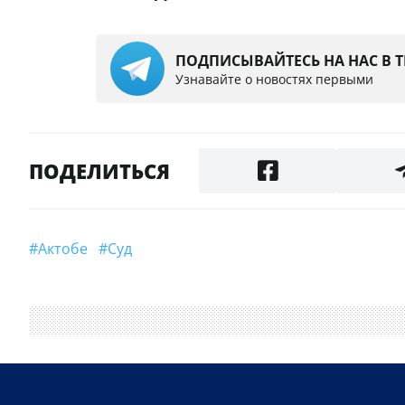
ПОДПИСЫВАЙТЕСЬ НА НАС В 
Узнавайте о новостях первыми
ПОДЕЛИТЬСЯ
#Актобе
#суд