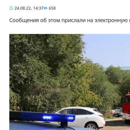
24.08.22, 14:37
658
Сообщения об этом прислали на электронную