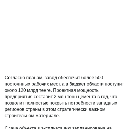
Согласно планам, завод обеспечит более 500
постоянных рабочих мест, а в бюджет области поступит
около 120 млрд тенге. Проектная мощность
предприятия составит 2 млн тонн цемента в год, что
позволит полностью покрыть потребности западных
регионов страны в этом стратегически важном
строительном материале.
Сдача объекта в эксплуатацию запланирована на