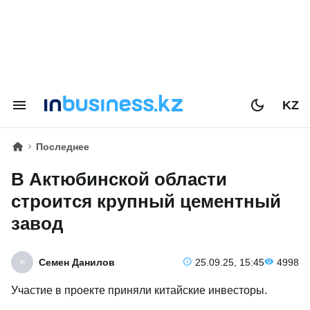
KZ
Последнее
В Актюбинской области
строится крупный цементный
завод
Семен Данилов
25.09.25, 15:45
4998
Участие в проекте приняли китайские инвесторы.