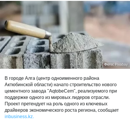
Фото:
Pixabay
В городе Алга (центр одноименного района
Актюбинской области) начато строительство нового
цементного завода "AqtobeCem", реализуемого при
поддержке одного из мировых лидеров отрасли.
Проект претендует на роль одного из ключевых
драйверов экономического роста региона, сообщает
inbusiness.kz.