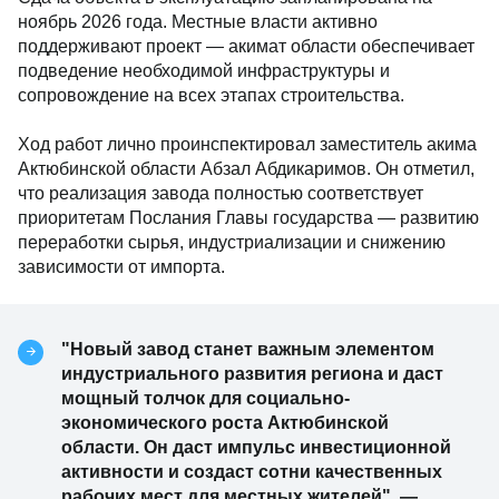
ноябрь 2026 года. Местные власти активно
поддерживают проект — акимат области обеспечивает
подведение необходимой инфраструктуры и
сопровождение на всех этапах строительства.
Ход работ лично проинспектировал заместитель акима
Актюбинской области Абзал Абдикаримов. Он отметил,
что реализация завода полностью соответствует
приоритетам Послания Главы государства — развитию
переработки сырья, индустриализации и снижению
зависимости от импорта.
"Новый завод станет важным элементом
индустриального развития региона и даст
мощный толчок для социально-
экономического роста Актюбинской
области. Он даст импульс инвестиционной
активности и создаст сотни качественных
рабочих мест для местных жителей", —