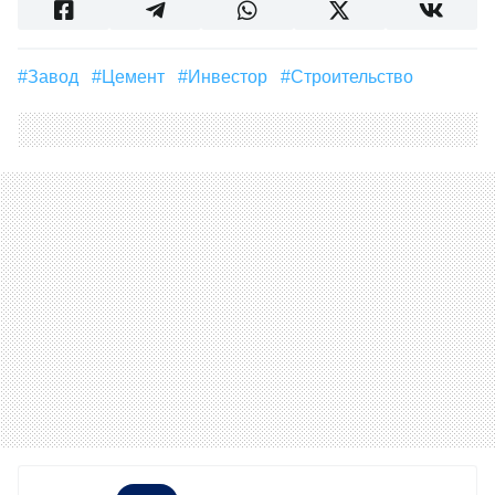
#завод
#цемент
#инвестор
#строительство