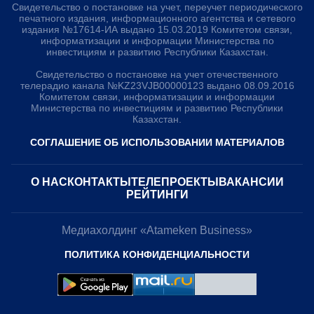
Свидетельство о постановке на учет, переучет периодического
печатного издания, информационного агентства и сетевого
издания №17614-ИА выдано 15.03.2019 Комитетом связи,
информатизации и информации Министерства по
инвестициям и развитию Республики Казахстан.
Свидетельство о постановке на учет отечественного
телерадио канала №KZ23VJB00000123 выдано 08.09.2016
Комитетом связи, информатизации и информации
Министерства по инвестициям и развитию Республики
Казахстан.
СОГЛАШЕНИЕ ОБ ИСПОЛЬЗОВАНИИ МАТЕРИАЛОВ
О НАС
КОНТАКТЫ
ТЕЛЕПРОЕКТЫ
ВАКАНСИИ
РЕЙТИНГИ
Медиахолдинг «Atameken Business»
ПОЛИТИКА КОНФИДЕНЦИАЛЬНОСТИ