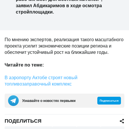
заявил Абдикаримов в ходе осмотра
стройплощадки.
По мнению экспертов, реализация такого масштабного
проекта усилит экономические позиции региона и
обеспечит устойчивый рост на ближайшие годы.
Читайте по теме:
В аэропорту Актобе строят новый
топливозаправочный комплекс
Узнавайте о новостях первыми
Подписаться
ПОДЕЛИТЬСЯ