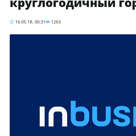
круглогодичный г
16.05.18, 00:31
1263