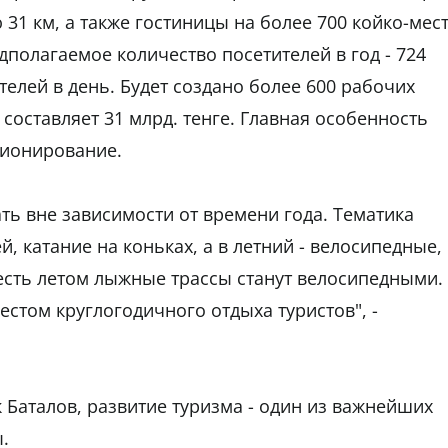
1 км, а также гостиницы на более 700 койко-мест
дполагаемое количество посетителей в год - 724
тителей в день. Будет создано более 600 рабочих
составляет 31 млрд. тенге. Главная особенность
ционирование.
ть вне зависимости от времени года. Тематика
, катание на коньках, а в летний - велосипедные,
 есть летом лыжные трассы станут велосипедными.
естом круглогодичного отдыха туристов", -
 Баталов, развитие туризма - один из важнейших
.