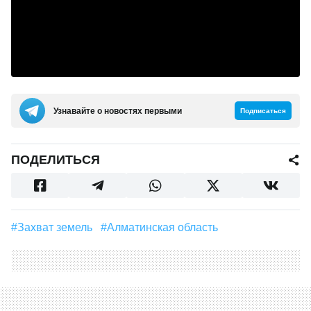
Узнавайте о новостях первыми
Подписаться
ПОДЕЛИТЬСЯ
#захват земель
#Алматинская область