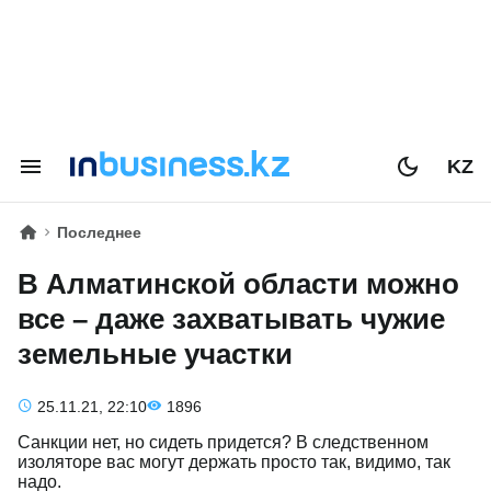
KZ
Последнее
В Алматинской области можно
все – даже захватывать чужие
земельные участки
25.11.21, 22:10
1896
Санкции нет, но сидеть придется? В следственном
изоляторе вас могут держать просто так, видимо, так
надо.