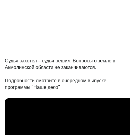
Судья захотел – судья решил. Вопросы о земле в
Акмолинской области не заканчиваются.
Подробности смотрите в очередном выпуске
программы "Наше дело"