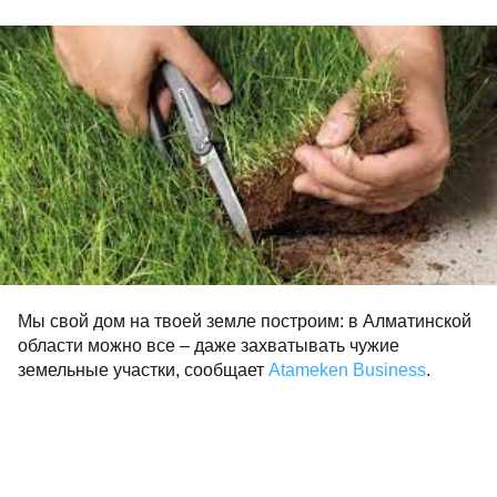
Мы свой дом на твоей земле построим: в Алматинской
области можно все – даже захватывать чужие
земельные участки, сообщает
Atameken Business
.