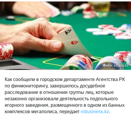
Фото:
etoday.kz
Как сообщили в городском департаменте Агентства РК
по финмониторингу, завершилось досудебное
расследование в отношении группы лиц, которые
незаконно организовали деятельность подпольного
игорного заведения, размещенного в одном из банных
комплексов мегаполиса, передает
inbusiness.kz
.