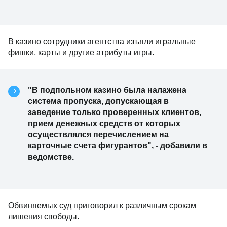
В казино сотрудники агентства изъяли игральные
фишки, карты и другие атрибуты игры.
"В подпольном казино была налажена
система пропуска, допускающая в
заведение только проверенных клиентов,
прием денежных средств от которых
осуществлялся перечислением на
карточные счета фигурантов", - добавили в
ведомстве.
Обвиняемых суд приговорил к различным срокам
лишения свободы.