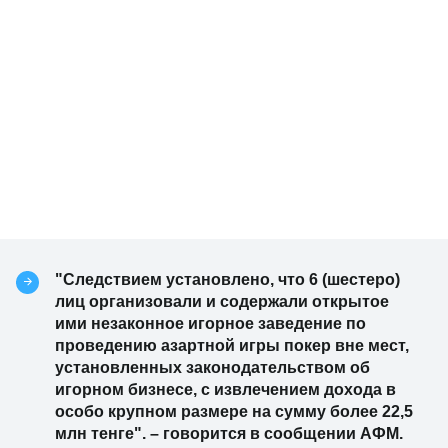
"Следствием установлено, что 6 (шестеро)
лиц организовали и содержали открытое
ими незаконное игорное заведение по
проведению азартной игры покер вне мест,
установленных законодательством об
игорном бизнесе, с извлечением дохода в
особо крупном размере на сумму более 22,5
млн тенге". – говорится в сообщении АФМ.