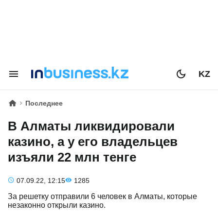
KZ
Последнее
В Алматы ликвидировали
казино, а у его владельцев
изъяли 22 млн тенге
07.09.22, 12:15
1285
За решетку отправили 6 человек в Алматы, которые
незаконно открыли казино.