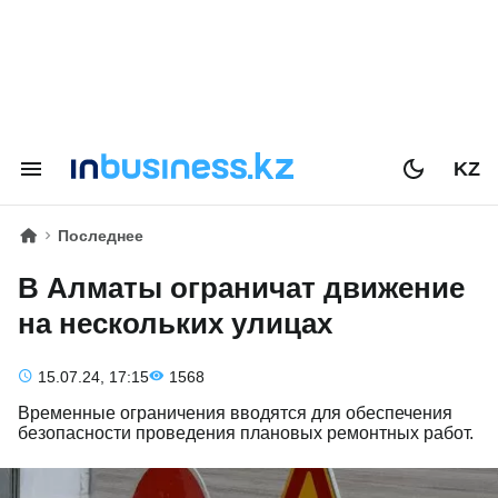
KZ
Последнее
В Алматы ограничат движение
на нескольких улицах
15.07.24, 17:15
1568
Временные ограничения вводятся для обеспечения
безопасности проведения плановых ремонтных работ.