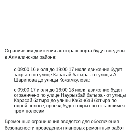
Ограничения движения автотранспорта будут введены
в Алмалинском районе:
с 09:00 16 июля до 19:00 17 июля движение будет
закрыто по улице Карасай батыра - от улицы А.
Шарипова до улицы Кожамкулова;
с 09:00 17 июля до 16:00 18 июля движение будет
ограничено по улице Наурызбай батыра - от улицы
Карасай батыра до улицы Кабанбай батыра по
одной полосе; проезд будет открыт по оставшимся
трем полосам.
Временные ограничения вводятся для обеспечения
безопасности проведения плановых ремонтных работ