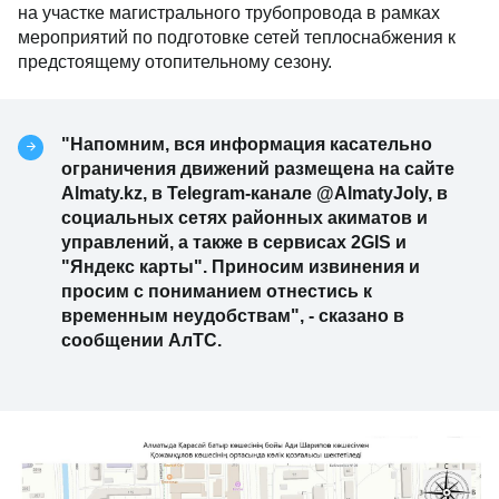
на участке магистрального трубопровода в рамках
мероприятий по подготовке сетей теплоснабжения к
предстоящему отопительному сезону.
"Напомним, вся информация касательно
ограничения движений размещена на сайте
Almaty.kz, в Telegram-канале @AlmatyJoly, в
социальных сетях районных акиматов и
управлений, а также в сервисах 2GIS и
"Яндекс карты". Приносим извинения и
просим с пониманием отнестись к
временным неудобствам", - сказано в
сообщении АлТС.