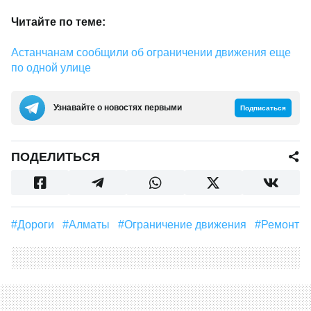
Читайте по теме:
Астанчанам сообщили об ограничении движения еще
по одной улице
Узнавайте о новостях первыми
Подписаться
ПОДЕЛИТЬСЯ
#дороги
#Алматы
#Ограничение движения
#Ремонт