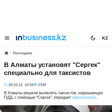
KZ
Последнее
В Алматы установят "Сергек"
специально для таксистов
28.03.22, 10:03
2339
В Алматы решили выявлять таксистов, нарушающих
ПДД, с помощью “Сергек”, передает
inbusiness.kz
.