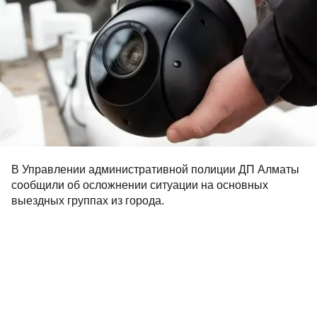
В Управлении административной полиции ДП Алматы
сообщили об осложнении ситуации на основных
выездных группах из города.