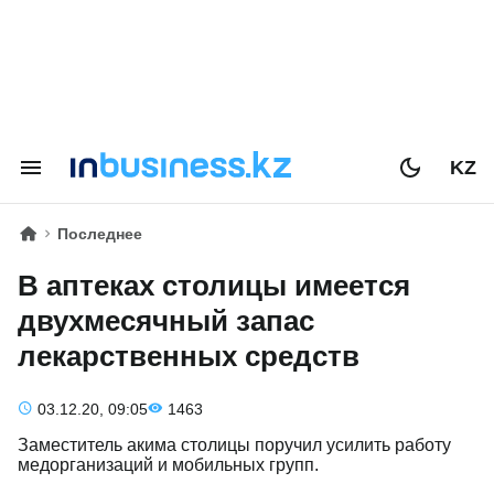
KZ
Последнее
В аптеках столицы имеется
двухмесячный запас
лекарственных средств
03.12.20, 09:05
1463
Заместитель акима столицы поручил усилить работу
медорганизаций и мобильных групп.