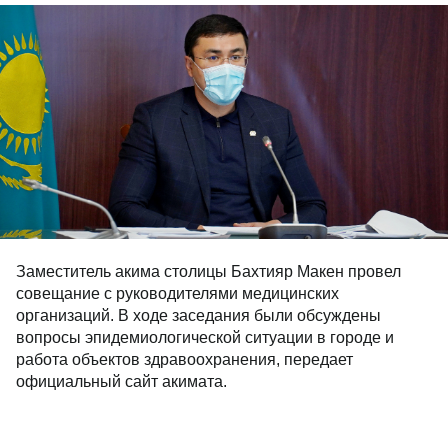
Заместитель акима столицы Бахтияр Макен провел
совещание с руководителями медицинских
организаций. В ходе заседания были обсуждены
вопросы эпидемиологической ситуации в городе и
работа объектов здравоохранения, передает
официальный сайт акимата.