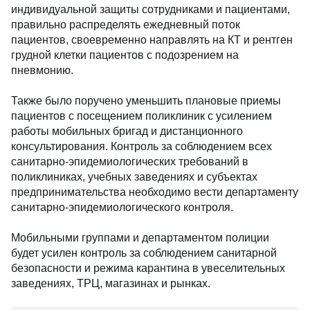
индивидуальной защиты сотрудниками и пациентами,
правильно распределять ежедневный поток
пациентов, своевременно направлять на КТ и рентген
грудной клетки пациентов с подозрением на
пневмонию.
Также было поручено уменьшить плановые приемы
пациентов с посещением поликлиник с усилением
работы мобильных бригад и дистанционного
консультирования. Контроль за соблюдением всех
санитарно-эпидемиологических требований в
поликлиниках, учебных заведениях и субъектах
предпринимательства необходимо вести департаменту
санитарно-эпидемиологического контроля.
Мобильными группами и департаментом полиции
будет усилен контроль за соблюдением санитарной
безопасности и режима карантина в увеселительных
заведениях, ТРЦ, магазинах и рынках.