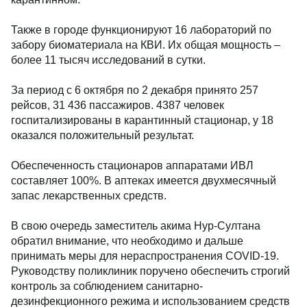
Также в городе функционируют 16 лабораторий по
забору биоматериала на КВИ. Их общая мощность –
более 11 тысяч исследований в сутки.
За период с 6 октября по 2 декабря принято 257
рейсов, 31 436 пассажиров. 4387 человек
госпитализированы в карантинный стационар, у 18
оказался положительный результат.
Обеспеченность стационаров аппаратами ИВЛ
составляет 100%. В аптеках имеется двухмесячный
запас лекарственных средств.
В свою очередь заместитель акима Нур-Султана
обратил внимание, что необходимо и дальше
принимать меры для нераспространения COVID-19.
Руководству поликлиник поручено обеспечить строгий
контроль за соблюдением санитарно-
дезинфекционного режима и использованием средств