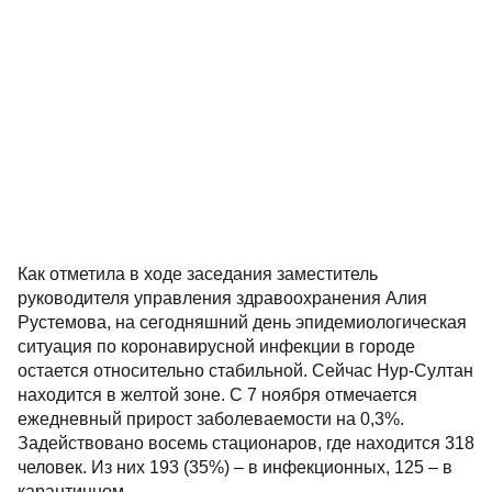
Как отметила в ходе заседания заместитель
руководителя управления здравоохранения Алия
Рустемова, на сегодняшний день эпидемиологическая
ситуация по коронавирусной инфекции в городе
остается относительно стабильной. Сейчас Нур-Султан
находится в желтой зоне. С 7 ноября отмечается
ежедневный прирост заболеваемости на 0,3%.
Задействовано восемь стационаров, где находится 318
человек. Из них 193 (35%) – в инфекционных, 125 – в
карантинном.