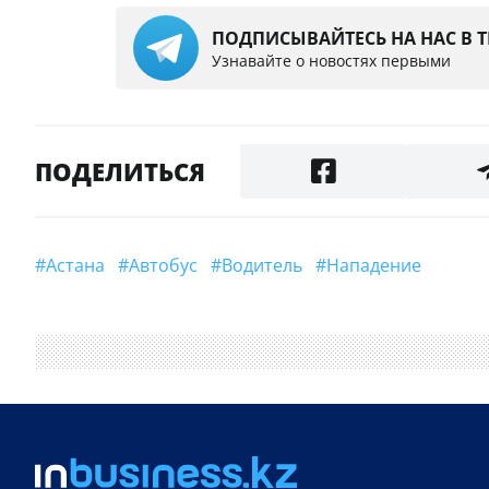
ПОДПИСЫВАЙТЕСЬ НА НАС В 
Узнавайте о новостях первыми
ПОДЕЛИТЬСЯ
#Астана
#Автобус
#Водитель
#нападение