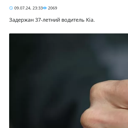
09.07.24, 23:33
2069
Задержан 37-летний водитель Kia.