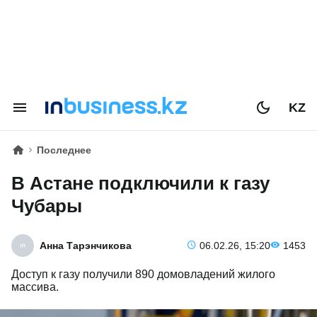
KZ
Последнее
В Астане подключили к газу
Чубары
Анна Тарэнчикова
06.02.26, 15:20
1453
Доступ к газу получили 890 домовладений жилого
массива.