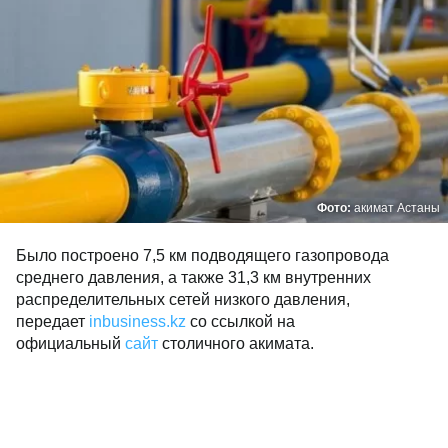
Фото:
акимат Астаны
Было построено 7,5 км подводящего газопровода
среднего давления, а также 31,3 км внутренних
распределительных сетей низкого давления,
передает
inbusiness.kz
со ссылкой на
официальный
сайт
столичного акимата.