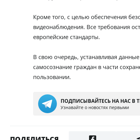
Кроме того, с целью обеспечения бе
видеонаблюдения. Все требования ос
европейские стандарты.
В свою очередь, устанавливая данные
самосознание граждан в части сохра
пользовании.
ПОДПИСЫВАЙТЕСЬ НА НАС В 
Узнавайте о новостях первыми
ПОДЕЛИТЬСЯ