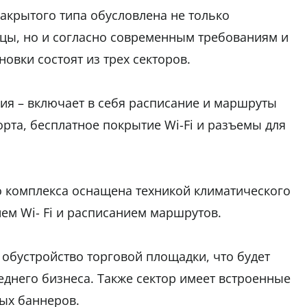
акрытого типа обусловлена не только
цы, но и согласно современным требованиям и
овки состоят из трех секторов.
ия – включает в себя расписание и маршруты
та, бесплатное покрытие Wi-Fi и разъемы для
о комплекса оснащена техникой климатического
ем Wi- Fi и расписанием маршрутов.
 обустройство торговой площадки, что будет
еднего бизнеса. Также сектор имеет встроенные
ых баннеров.