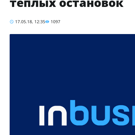
теплых остановок
17.05.18, 12:35
1097