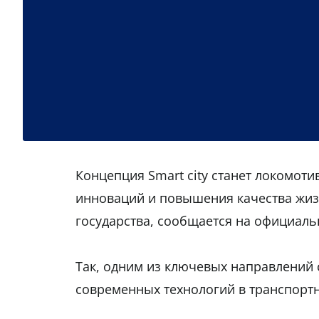
Концепция Smart city станет локомот
инноваций и повышения качества жизн
государства, сообщается на официал
Так, одним из ключевых направлений 
современных технологий в транспортн