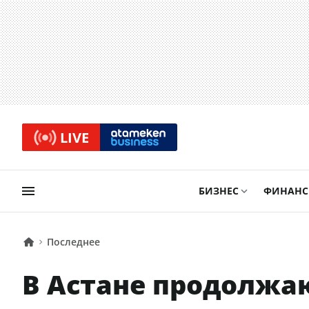
LIVE
БИЗНЕС
ФИНАН
Последнее
В Астане продолжаю