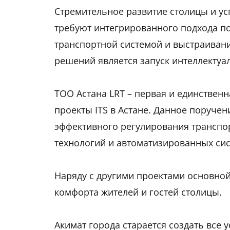
Стремительное развитие столицы и у
требуют интегрированного подхода 
транспортной системой и выстраивани
решений является запуск интеллектуал
ТОО Астана LRT – первая и единственн
проекты ITS в Астане. Данное поручен
эффективного регулирования транспо
технологий и автоматизированных си
Наряду с другими проектами основной
комфорта жителей и гостей столицы.
Акимат города старается создать все 