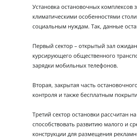
Установка остановочных комплексов з
климатическими особенностями столи
социальным нуждам. Так, данные остан
Первый сектор – открытый зал ожидан
курсирующего общественного транспор
зарядки мобильных телефонов.
Вторая, закрытая часть остановочног
контроля и также бесплатным покрыти
Третий сектор остановки расcчитан на
способствовать развитию малого и ср
конструкции для размещения рекламн