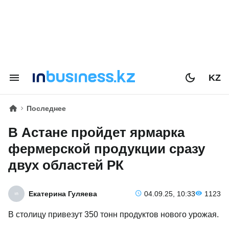
KZ
Последнее
В Астане пройдет ярмарка
фермерской продукции сразу
двух областей РК
Екатерина Гуляева
04.09.25, 10:33
1123
В столицу привезут 350 тонн продуктов нового урожая.