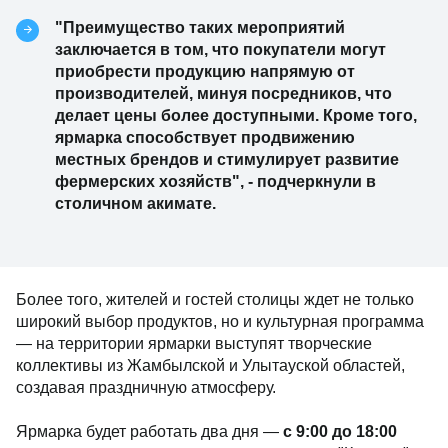
"Преимущество таких мероприятий
заключается в том, что покупатели могут
приобрести продукцию напрямую от
производителей, минуя посредников, что
делает цены более доступными. Кроме того,
ярмарка способствует продвижению
местных брендов и стимулирует развитие
фермерских хозяйств", - подчеркнули в
столичном акимате.
Более того, жителей и гостей столицы ждет не только
широкий выбор продуктов, но и культурная программа
— на территории ярмарки выступят творческие
коллективы из Жамбылской и Улытауской областей,
создавая праздничную атмосферу.
Ярмарка будет работать два дня —
с 9:00 до 18:00