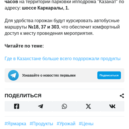
часов
на территории парковки ипподрома "Казанат" по
адресу:
шоссе Каркаралы, 1.
Для удобства горожан будут курсировать автобусные
маршруты
№18, 37 и 303
, что обеспечит комфортный
доступ к месту проведения мероприятия.
Читайте по теме:
Где в Казахстане больше всего подорожали продукты
Узнавайте о новостях первыми
Подписаться
ПОДЕЛИТЬСЯ
#ярмарка
#продукты
#урожай
#цены