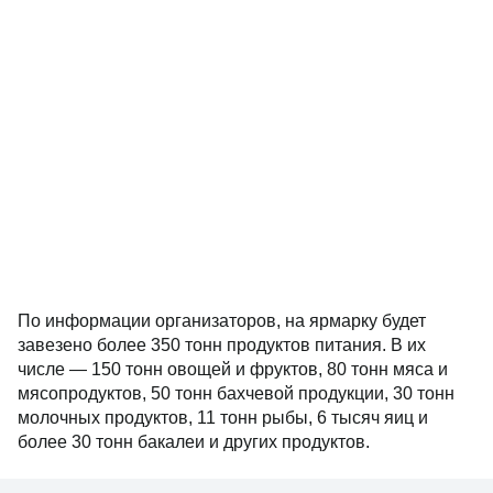
По информации организаторов, на ярмарку будет
завезено более 350 тонн продуктов питания. В их
числе — 150 тонн овощей и фруктов, 80 тонн мяса и
мясопродуктов, 50 тонн бахчевой продукции, 30 тонн
молочных продуктов, 11 тонн рыбы, 6 тысяч яиц и
более 30 тонн бакалеи и других продуктов.