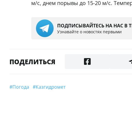
м/с, днем порывы до 15-20 м/с. Темпе
ПОДПИСЫВАЙТЕСЬ НА НАС В 
Узнавайте о новостях первыми
ПОДЕЛИТЬСЯ
#погода
#Казгидромет