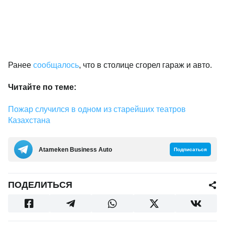
Ранее
сообщалось
, что в столице сгорел гараж и авто.
Читайте по теме:
Пожар случился в одном из старейших театров
Казахстана
Аtameken Business Auto
Подписаться
ПОДЕЛИТЬСЯ