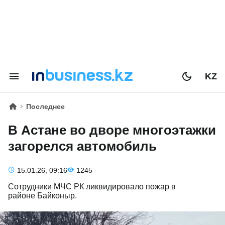
KZ
Последнее
В Астане во дворе многоэтажки
загорелся автомобиль
15.01.26, 09:16
1245
Сотрудники МЧС РК ликвидировало пожар в
районе Байконыр.