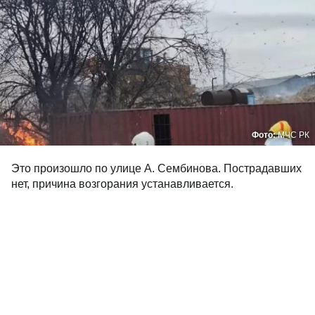
Фото:
МЧС РК
Это произошло по улице А. Сембинова. Пострадавших
нет, причина возгорания устанавливается.