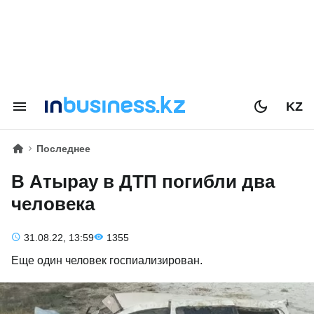
KZ
Последнее
В Атырау в ДТП погибли два
человека
31.08.22, 13:59
1355
Еще один человек госпиализирован.