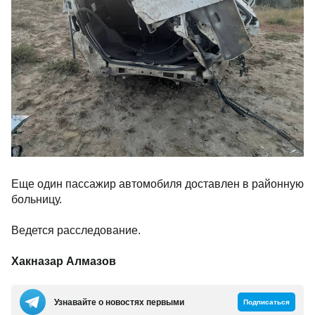
Еще один пассажир автомобиля доставлен в районную
больницу.
Ведется расследование.
Хакназар Алмазов
Узнавайте о новостях первыми
Подписаться