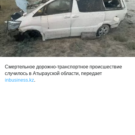
Смертельное дорожно-транспортное происшествие
случилось в Атырауской области, передает
inbusiness.kz
.