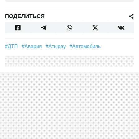
ПОДЕЛИТЬСЯ
#ДТП
#Авария
#Атырау
#Автомобиль