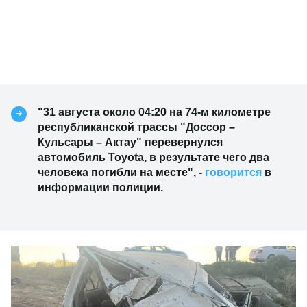
"31 августа около 04:20 на 74-м километре
республиканской трассы "Доссор –
Кульсары – Актау" перевернулся
автомобиль Toyota, в результате чего два
человека погибли на месте", -
говорится
в
информации полиции.