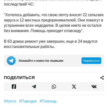
последствий ЧС:
"Хотелось добавить, что свою лепту вносят 22 сельских
округа и 12 местных предпринимателей. Они помогут в
устранении всех недоделок. В целом никто не остался
без внимания. Помощь приходит отовсюду".
В 63 домах ремонт уже завершен, еще в 24 ведутся
восстановительные работы.
Узнавайте о новостях первыми
Подписаться
ПОДЕЛИТЬСЯ
#Аягоз
#Паводок
#Помощь