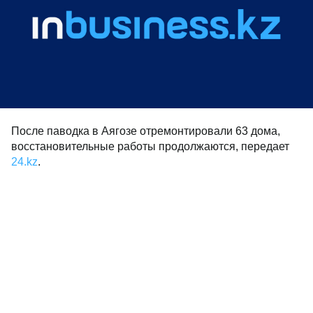
После паводка в Аягозе отремонтировали 63 дома,
восстановительные работы продолжаются, передает
24.kz
.