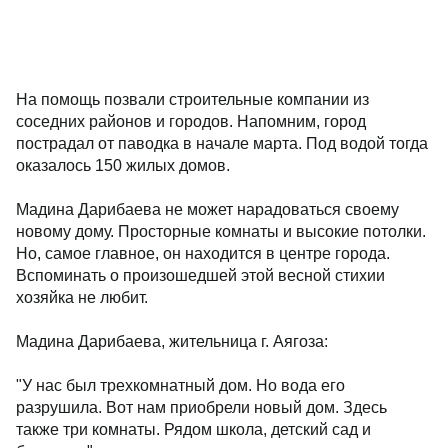
На помощь позвали строительные компании из
соседних районов и городов. Напомним, город
пострадал от паводка в начале марта. Под водой тогда
оказалось 150 жилых домов.
Мадина Дарибаева не может нарадоваться своему
новому дому. Просторные комнаты и высокие потолки.
Но, самое главное, он находится в центре города.
Вспоминать о произошедшей этой весной стихии
хозяйка не любит.
Мадина Дарибаева, жительница г. Аягоза:
"У нас был трехкомнатный дом. Но вода его
разрушила. Вот нам приобрели новый дом. Здесь
также три комнаты. Рядом школа, детский сад и