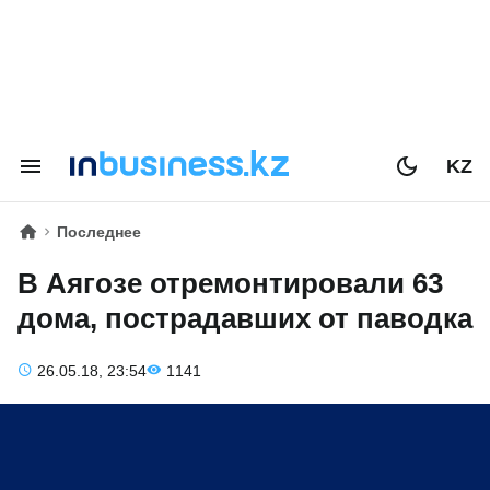
KZ
Последнее
В Аягозе отремонтировали 63
дома, пострадавших от паводка
26.05.18, 23:54
1141