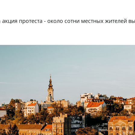
 акция протеста - около сотни местных жителей в