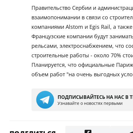
Правительство Сербии и администрац
взаимопонимании в связи со строител
компаниями Alstom и Egis Rail, а также
Французские компании будут занимать
рельсами, электроснабжением, что со
строительные работы - около 70% сто
Планируется, что официальные Париж
объем работ "на очень выгодных усло
ПОДПИСЫВАЙТЕСЬ НА НАС В 
Узнавайте о новостях первыми