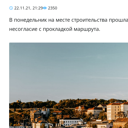
22.11.21, 21:29
2350
В понедельник на месте строительства прошла
несогласие с прокладкой маршрута.