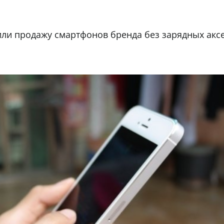
или продажу смартфонов бренда без зарядных акс