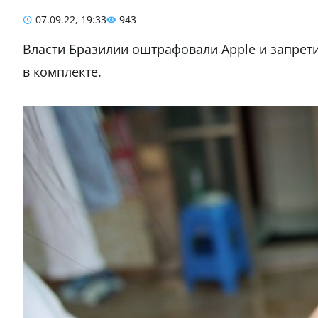
07.09.22, 19:33
943
Власти Бразилии оштрафовали Apple и запрет
в комплекте.