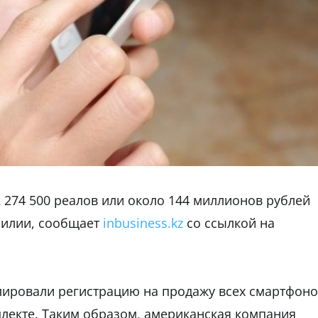
 274 500 реалов или около 144 миллионов рублей
зилии, сообщает
inbusiness.kz
со ссылкой на
лировали регистрацию на продажу всех смартфон
плекте. Таким образом, американская компания