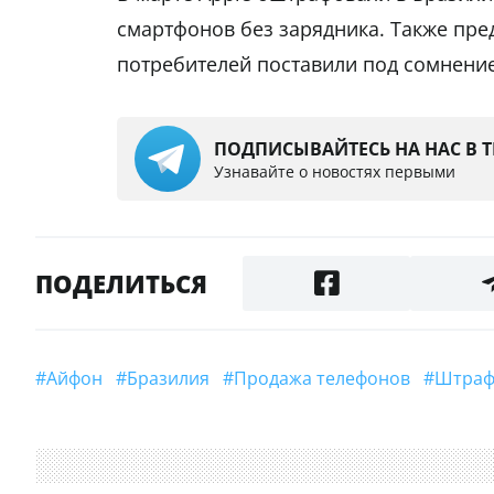
смартфонов без зарядника. Также пре
потребителей поставили под сомнение
ПОДПИСЫВАЙТЕСЬ НА НАС В 
Узнавайте о новостях первыми
ПОДЕЛИТЬСЯ
#айфон
#Бразилия
#продажа телефонов
#штра