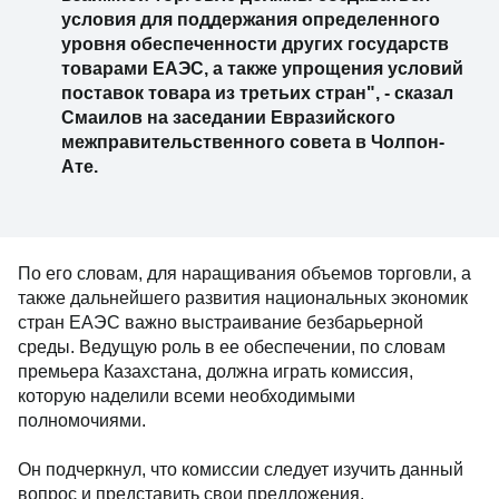
условия для поддержания определенного
уровня обеспеченности других государств
товарами ЕАЭС, а также упрощения условий
поставок товара из третьих стран", - сказал
Смаилов на заседании Евразийского
межправительственного совета в Чолпон-
Ате.
По его словам, для наращивания объемов торговли, а
также дальнейшего развития национальных экономик
стран ЕАЭС важно выстраивание безбарьерной
среды. Ведущую роль в ее обеспечении, по словам
премьера Казахстана, должна играть комиссия,
которую наделили всеми необходимыми
полномочиями.
Он подчеркнул, что комиссии следует изучить данный
вопрос и представить свои предложения.