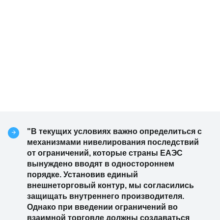
"В текущих условиях важно определиться с
механизмами нивелирования последствий
от ограничений, которые страны ЕАЭС
вынуждено вводят в одностороннем
порядке. Установив единый
внешнеторговый контур, мы согласились
защищать внутреннего производителя.
Однако при введении ограничений во
взаимной торговле должны создаваться