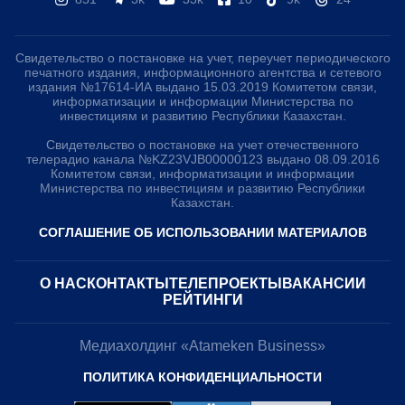
Свидетельство о постановке на учет, переучет периодического
печатного издания, информационного агентства и сетевого
издания №17614-ИА выдано 15.03.2019 Комитетом связи,
информатизации и информации Министерства по
инвестициям и развитию Республики Казахстан.
Свидетельство о постановке на учет отечественного
телерадио канала №KZ23VJB00000123 выдано 08.09.2016
Комитетом связи, информатизации и информации
Министерства по инвестициям и развитию Республики
Казахстан.
СОГЛАШЕНИЕ ОБ ИСПОЛЬЗОВАНИИ МАТЕРИАЛОВ
О НАС
КОНТАКТЫ
ТЕЛЕПРОЕКТЫ
ВАКАНСИИ
РЕЙТИНГИ
Медиахолдинг «Atameken Business»
ПОЛИТИКА КОНФИДЕНЦИАЛЬНОСТИ