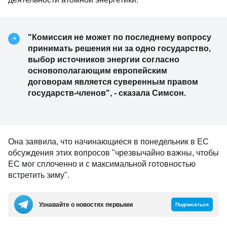
"Комиссия не может по последнему вопросу
принимать решения ни за одно государство,
выбор источников энергии согласно
основополагающим европейским
договорам является суверенным правом
государств-членов", - сказала Симсон.
Она заявила, что начинающиеся в понедельник в ЕС
обсуждения этих вопросов "чрезвычайно важны, чтобы
ЕС мог сплоченно и с максимальной готовностью
встретить зиму".
Узнавайте о новостях первыми
Подписаться