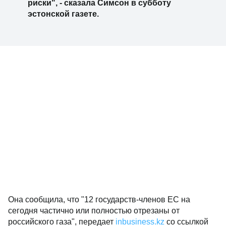
риски", - сказала Симсон в субботу
эстонской газете.
Она сообщила, что "12 государств-членов ЕС на
сегодня частично или полностью отрезаны от
российского газа", передает
inbusiness.kz
со ссылкой