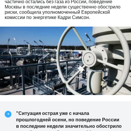
частично остались без газа из России, поведение
Москвы в последние недели существенно обострило
риски, сообщила уполномоченный Европейской
комиссии по энергетике Кадри Симсон.
"Ситуация острая уже с начала
прошлогодней осени, но поведение России
в последние недели значительно обострило