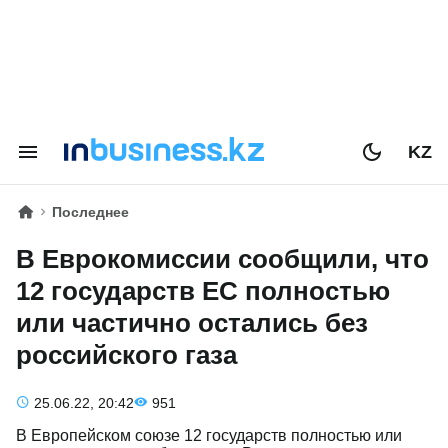
KZ
Последнее
В Еврокомиссии сообщили, что
12 государств ЕС полностью
или частично остались без
российского газа
25.06.22, 20:42
951
В Европейском союзе 12 государств полностью или