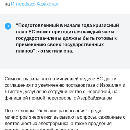
на
Интерфакс-Казахстан
.
"Подготовленный в начале года кризисный
план ЕС может пригодиться каждый час и
государства-члены должны быть готовы к
применению своих государственных
планов", - отметила она.
Симсон сказала, что на минувшей неделе ЕС достиг
соглашения по увеличению поставок газа с Израилем и
Египтом, углублено сотрудничество с Норвегией, на
финишной прямой переговоры с Азербайджаном.
По ее словам, "большие разногласия" среди
министров энергетики вызывают вопросы, связанные с
деятельностью электрорынка, а также продления
деятельности атомной энергетики.