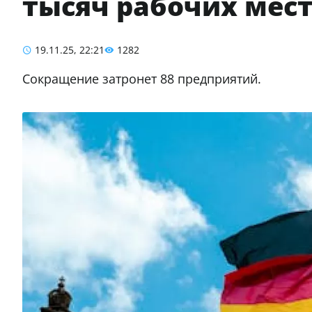
тысяч рабочих мес
19.11.25, 22:21
1282
Сокращение затронет 88 предприятий.