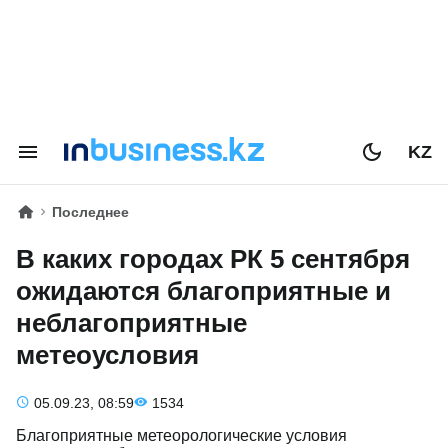
KZ
Последнее
В каких городах РК 5 сентября
ожидаются благоприятные и
неблагоприятные
метеоусловия
05.09.23, 08:59
1534
Благоприятные метеорологические условия