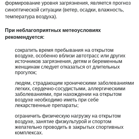
формирование уровня загрязнения, является прогноз
синоптической ситуации (ветер, осадки, влажность,
температура воздуха).
При неблагоприятных метеоусловиях
рекомендуется:
сократить время пребывания на открытом
воздухе, особенно вблизи автотрасс или других
источников загрязнения, детям и беременным
женщинам следует отказаться от длительных
прогулок;
людям, страдающим хроническими заболеваниями
легких, сердечно-сосудистыми, аллергическими
заболеваниями, при нахождении на открытом
воздухе необходимо иметь при себе
лекарственные препараты;
ограничить физическую нагрузку на открытом
воздухе, занятие физкультурой и спортом
желательно проводить в закрытых спортивных
комплексах.