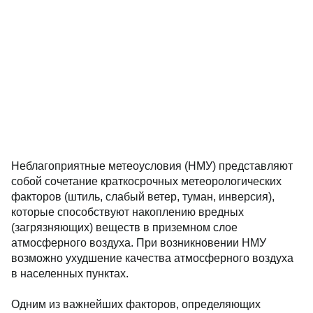
Неблагоприятные метеоусловия (НМУ) представляют
собой сочетание краткосрочных метеорологических
факторов (штиль, слабый ветер, туман, инверсия),
которые способствуют накоплению вредных
(загрязняющих) веществ в приземном слое
атмосферного воздуха. При возникновении НМУ
возможно ухудшение качества атмосферного воздуха
в населенных пунктах.
Одним из важнейших факторов, определяющих