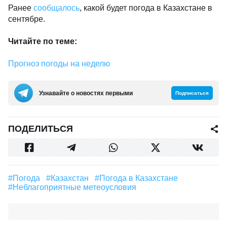
Ранее
сообщалось
, какой будет погода в Казахстане в
сентябре.
Читайте по теме:
Прогноз погоды на неделю
Узнавайте о новостях первыми
Подписаться
ПОДЕЛИТЬСЯ
#погода
#Казахстан
#Погода в Казахстане
#Неблагоприятные метеоусловия