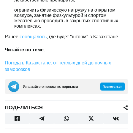
ограничить физическую нагрузку на открытом
воздухе, занятие физкультурой и спортом
желательно проводить в закрытых спортивных
комплексах.
Ранее
сообщалось
, где будет "шторм" в Казахстане.
Читайте по теме:
Погода в Казахстане: от теплых дней до ночных
заморозков
Узнавайте о новостях первыми
Подписаться
ПОДЕЛИТЬСЯ