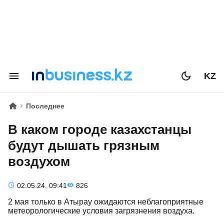
KZ
Последнее
В каком городе казахстанцы
будут дышать грязным
воздухом
02.05.24, 09:41
826
2 мая только в Атырау ожидаются неблагоприятные
метеорологические условия загрязнения воздуха.