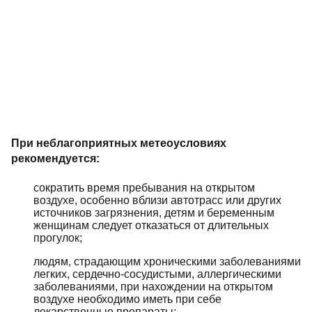
При неблагоприятных метеоусловиях
рекомендуется:
сократить время пребывания на открытом
воздухе, особенно вблизи автотрасс или других
источников загрязнения, детям и беременным
женщинам следует отказаться от длительных
прогулок;
людям, страдающим хроническими заболеваниями
легких, сердечно-сосудистыми, аллергическими
заболеваниями, при нахождении на открытом
воздухе необходимо иметь при себе
лекарственные препараты;