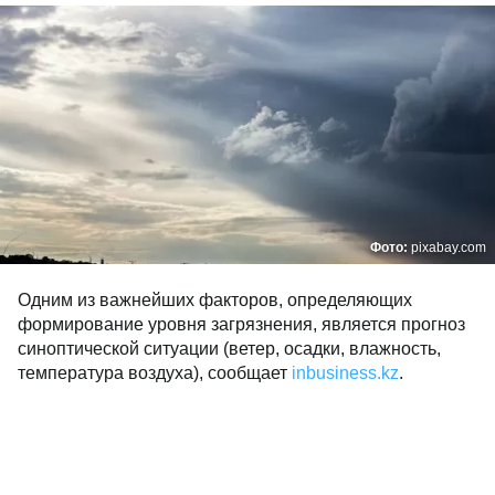
Фото:
pixabay.com
Одним из важнейших факторов, определяющих
формирование уровня загрязнения, является прогноз
синоптической ситуации (ветер, осадки, влажность,
температура воздуха), сообщает
inbusiness.kz
.