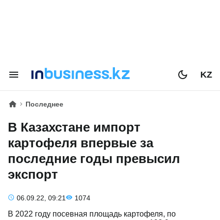
KZ
Последнее
В Казахстане импорт
картофеля впервые за
последние годы превысил
экспорт
06.09.22, 09:21
1074
В 2022 году посевная площадь картофеля, по