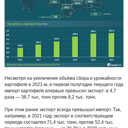
Несмотря на увеличение объёма сбора и урожайности
картофеля в 2021-м, в первом полугодии текущего года
импорт картофеля впервые превысил экспорт: в 4,7
раза — 38,7 тыс. тонн против 8,2 тыс. тонн.
При этом ранее экспорт всегда превышал импорт. Так,
например, в 2021 году экспорт в соответствующем
периоде составлял 71,4 тыс. тонн, против 52,4 тыс.