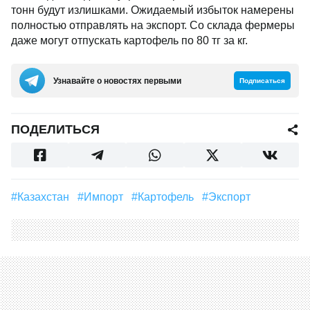
тонн будут излишками. Ожидаемый избыток намерены
полностью отправлять на экспорт. Со склада фермеры
даже могут отпускать картофель по 80 тг за кг.
Узнавайте о новостях первыми
Подписаться
ПОДЕЛИТЬСЯ
#Казахстан
#импорт
#картофель
#экспорт