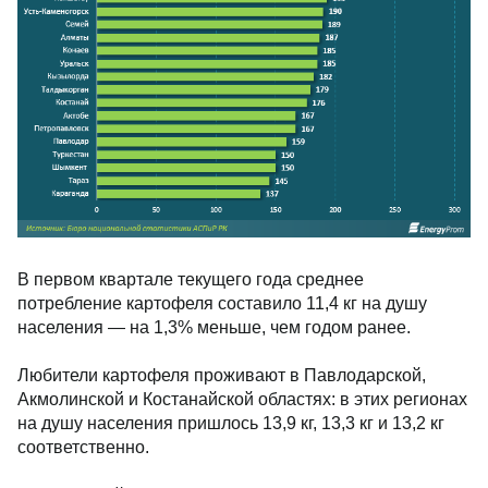
В первом квартале текущего года среднее
потребление картофеля составило 11,4 кг на душу
населения — на 1,3% меньше, чем годом ранее.
Любители картофеля проживают в Павлодарской,
Акмолинской и Костанайской областях: в этих регионах
на душу населения пришлось 13,9 кг, 13,3 кг и 13,2 кг
соответственно.