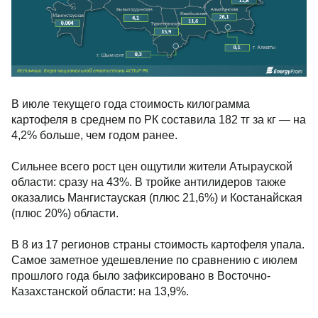
В июле текущего года стоимость килограмма
картофеля в среднем по РК составила 182 тг за кг — на
4,2% больше, чем годом ранее.
Сильнее всего рост цен ощутили жители Атырауской
области: сразу на 43%. В тройке антилидеров также
оказались Мангистауская (плюс 21,6%) и Костанайская
(плюс 20%) области.
В 8 из 17 регионов страны стоимость картофеля упала.
Самое заметное удешевление по сравнению с июлем
прошлого года было зафиксировано в Восточно-
Казахстанской области: на 13,9%.