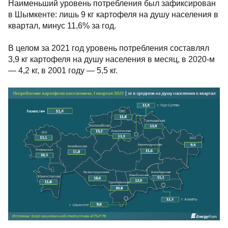
Наименьший уровень потребления был зафиксирован
в Шымкенте: лишь 9 кг картофеля на душу населения в
квартал, минус 11,6% за год.
В целом за 2021 год уровень потребления составлял
3,9 кг картофеля на душу населения в месяц, в 2020-м
— 4,2 кг, в 2001 году — 5,5 кг.