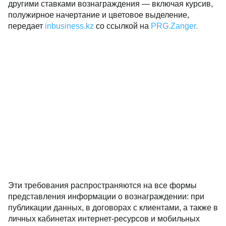
другими ставками вознаграждения — включая курсив,
полужирное начертание и цветовое выделение,
передает
inbusiness.kz
со ссылкой на
PRG.Zanger.
Эти требования распространяются на все формы
представления информации о вознаграждении: при
публикации данных, в договорах с клиентами, а также в
личных кабинетах интернет-ресурсов и мобильных