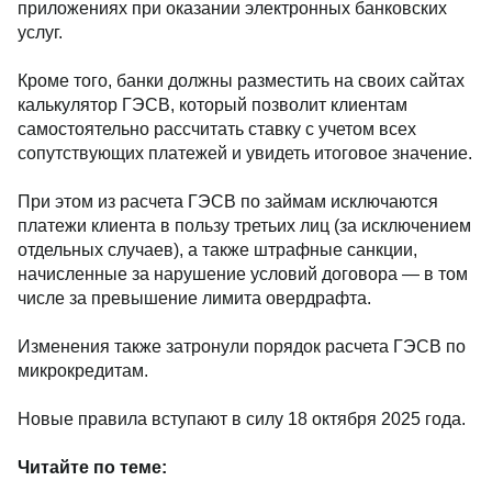
приложениях при оказании электронных банковских
услуг.
Кроме того, банки должны разместить на своих сайтах
калькулятор ГЭСВ, который позволит клиентам
самостоятельно рассчитать ставку с учетом всех
сопутствующих платежей и увидеть итоговое значение.
При этом из расчета ГЭСВ по займам исключаются
платежи клиента в пользу третьих лиц (за исключением
отдельных случаев), а также штрафные санкции,
начисленные за нарушение условий договора — в том
числе за превышение лимита овердрафта.
Изменения также затронули порядок расчета ГЭСВ по
микрокредитам.
Новые правила вступают в силу 18 октября 2025 года.
Читайте по теме: