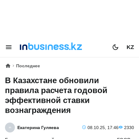
KZ
Последнее
В Казахстане обновили
правила расчета годовой
эффективной ставки
вознаграждения
Екатерина Гуляева
08.10.25, 17:46
2330