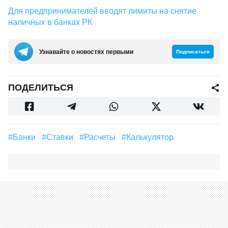
Для предпринимателей вводят лимиты на снятие
наличных в банках РК
Узнавайте о новостях первыми
Подписаться
ПОДЕЛИТЬСЯ
#Банки
#ставки
#Расчеты
#калькулятор