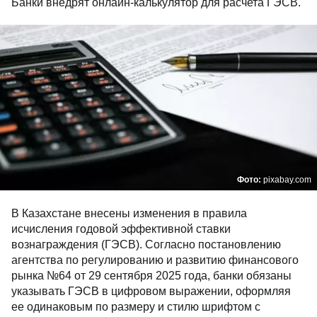
Банки внедрят онлайн-калькулятор для расчета ГЭСВ.
Фото:
pixabay.com
В Казахстане внесены изменения в правила
исчисления годовой эффективной ставки
вознаграждения (ГЭСВ). Согласно постановлению
агентства по регулированию и развитию финансового
рынка №64 от 29 сентября 2025 года, банки обязаны
указывать ГЭСВ в цифровом выражении, оформляя
ее одинаковым по размеру и стилю шрифтом с