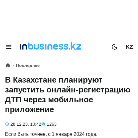
KZ
Последнее
В Казахстане планируют
запустить онлайн-регистрацию
ДТП через мобильное
приложение
28.12.23, 10:42
1263
Если быть точнее, с 1 января 2024 года.