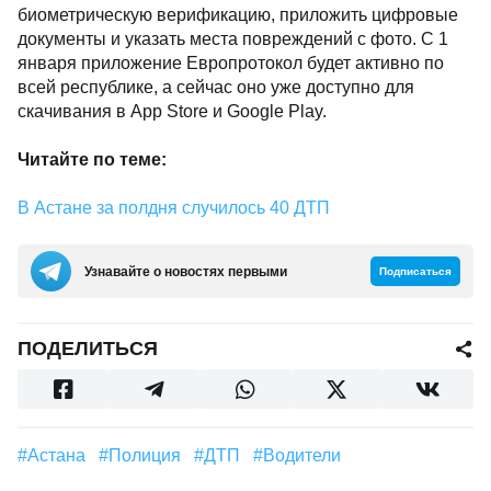
биометрическую верификацию, приложить цифровые
документы и указать места повреждений с фото. С 1
января приложение Европротокол будет активно по
всей республике, а сейчас оно уже доступно для
скачивания в App Store и Google Play.
Читайте по теме:
В Астане за полдня случилось 40 ДТП
Узнавайте о новостях первыми
Подписаться
ПОДЕЛИТЬСЯ
#Астана
#полиция
#ДТП
#водители