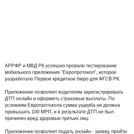
АРРФР и МВД РК успешно провели тестирование
мобильного приложения "Европротокол", которое
разработало Первое кредитное бюро для ФГСВ РК.
Приложение позволяет водителям зарегистрировать
ДТП онлайн и оформить страховые выплаты. По
условиям Европротокола сумма ущерба не должна
превышать 100 МРП, и в результате ДТП не был
причинен вред здоровью третьих лиц.
Приложение позволяет подать онлайн - заявку, пройти