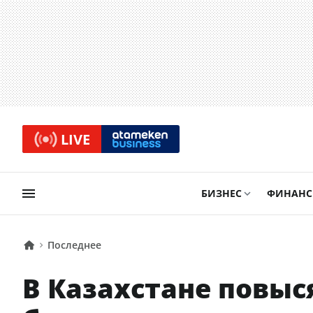
LIVE
БИЗНЕС
ФИНАН
Последнее
В Казахстане повыс