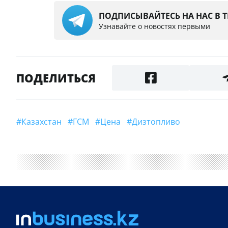
ПОДПИСЫВАЙТЕСЬ НА НАС В 
Узнавайте о новостях первыми
ПОДЕЛИТЬСЯ
#Казахстан
#ГСМ
#Цена
#дизтопливо