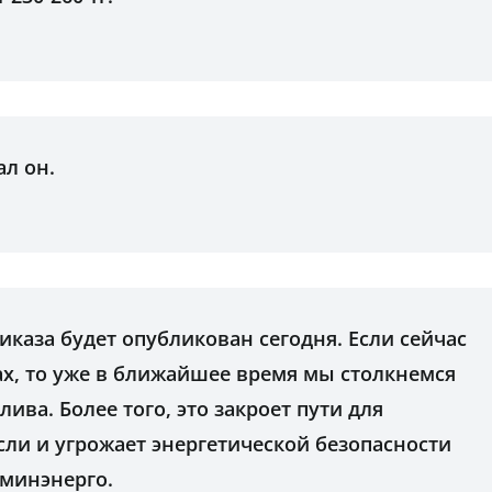
ал он.
каза будет опубликован сегодня. Если сейчас
ах, то уже в ближайшее время мы столкнемся
ва. Более того, это закроет пути для
ли и угрожает энергетической безопасности
 минэнерго.