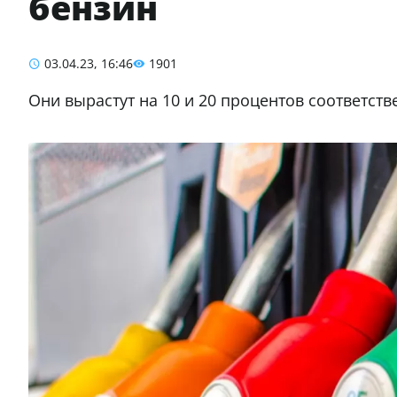
бензин
03.04.23, 16:46
1901
Они вырастут на 10 и 20 процентов соответств