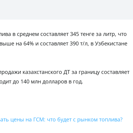
ива в среднем составляет 345 тенге за литр, что
выше на 64% и составляет 390 т/л, в Узбекистане
.
родажи казахстанского ДТ за границу составляет
одит до 140 млн долларов в год.
ть цены на ГСМ: что будет с рынком топлива?