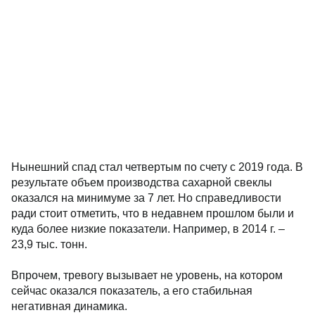
Нынешний спад стал четвертым по счету с 2019 года. В
результате объем производства сахарной свеклы
оказался на минимуме за 7 лет. Но справедливости
ради стоит отметить, что в недавнем прошлом были и
куда более низкие показатели. Например, в 2014 г. –
23,9 тыс. тонн.
Впрочем, тревогу вызывает не уровень, на котором
сейчас оказался показатель, а его стабильная
негативная динамика.