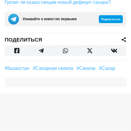
Грозит ли казахстанцам новый дефицит сахара?
Узнавайте о новостях первыми
Подписаться
ПОДЕЛИТЬСЯ
#Казахстан
#сахарная свекла
#свекла
#сахар