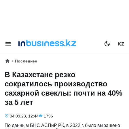
KZ
Последнее
В Казахстане резко
сократилось производство
сахарной свеклы: почти на 40%
за 5 лет
04.09.23, 12:44
1796
По данным БНС АСПиР РК, в 2022 г. было выращено