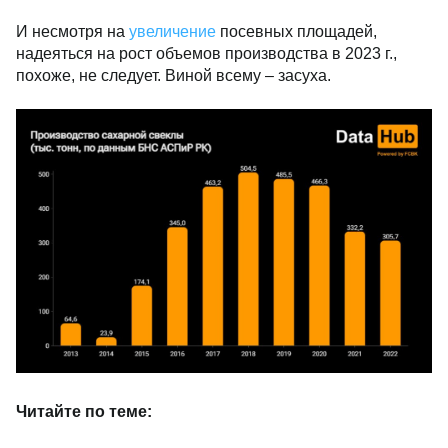
И несмотря на
увеличение
посевных площадей,
надеяться на рост объемов производства в 2023 г.,
похоже, не следует. Виной всему – засуха.
Читайте по теме: