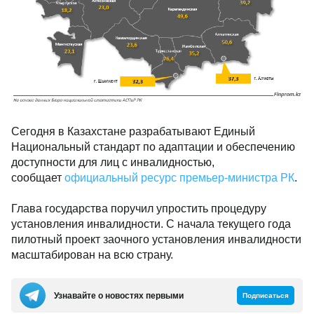
Сегодня в Казахстане разрабатывают Единый
Национальный стандарт по адаптации и обеспечению
доступности для лиц с инвалидностью,
сообщает
официальный ресурс премьер-министра РК
.
Глава государства поручил упростить процедуру
установления инвалидности. С начала текущего года
пилотный проект заочного установления инвалидности
масштабирован на всю страну.
Узнавайте о новостях первыми
Подписаться