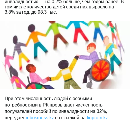
инвалидностью — на 0,2% больше, чем годом ранее. В
том числе количество детей среди них выросло на
3,8% за год, до 98,3 тыс.
При этом численность людей с особыми
потребностями в РК превышает численность
получателей пособий по инвалидности на 32%,
передает
inbusiness.kz
со ссылкой на
finprom.kz
.