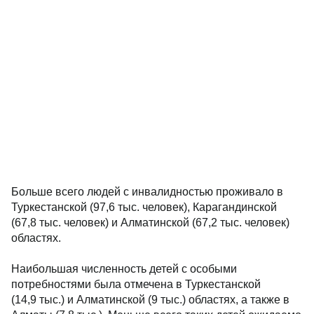
Больше всего людей с инвалидностью проживало в
Туркестанской (97,6 тыс. человек), Карагандинской
(67,8 тыс. человек) и Алматинской (67,2 тыс. человек)
областях.
Наибольшая численность детей с особыми
потребностями была отмечена в Туркестанской
(14,9 тыс.) и Алматинской (9 тыс.) областях, а также в