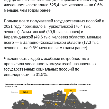
численность составляла 525,4 тыс. человек — на 0,6%
меньше, чем годом ранее.
Больше всего получателей государственных пособий в
2021 году проживало в Туркестанской (76,4 тыс.
человек), Алматинской (50,6 тыс. человек) и
Карагандинской (49,6 тыс. человек) областях, меньше
всего — в Западно-Казахстанской области (17,3 тыс.
человек — на 0,6% меньше, чем годом ранее).
Численность людей с особыми потребностями
превысила численность получателей назначенных
государственных социальных пособий по
инвалидности на 31,5%.