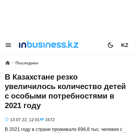
KZ
Последнее
В Казахстане резко
увеличилось количество детей
с особыми потребностями в
2021 году
13.07.22, 12:01
1572
В 2021 году в стране проживало 696,8 тыс. человек с