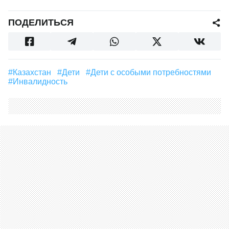
ПОДЕЛИТЬСЯ
#Казахстан
#дети
#дети с особыми потребностями
#инвалидность