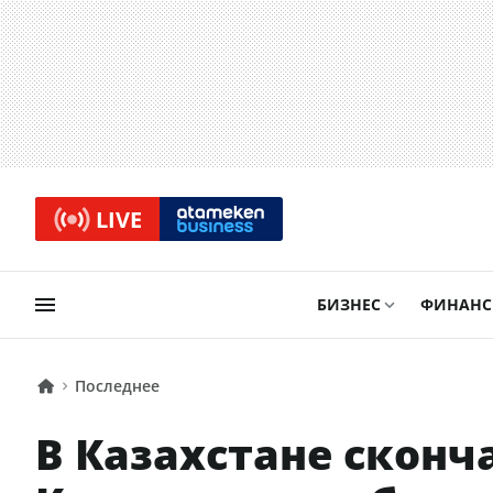
LIVE
БИЗНЕС
ФИНАН
Последнее
В Казахстане сконч