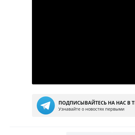
ПОДПИСЫВАЙТЕСЬ НА НАС В 
Узнавайте о новостях первыми