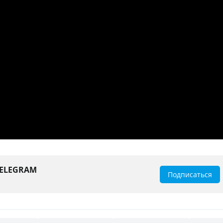
TELEGRAM
Подписаться