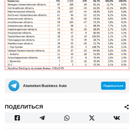
Аtameken Business Auto
Подписаться
ПОДЕЛИТЬСЯ