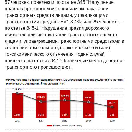
57 человек, привлекли по статье 345 "Нарушение
правил дорожного движения или эксплуатации
транспортных средств лицами, управляющими
транспортными средствами"; 3,4%, или 25 человек, —
по статье 345-1 "Нарушение правил дорожного
движения или эксплуатации транспортных средств
лицами, управляющими транспортными средствами в
состоянии алкогольного, наркотического и (или)
токсикоманического опьянения"; один случай
пришелся на статью 347 "Оставление места дорожно-
транспортного происшествия".