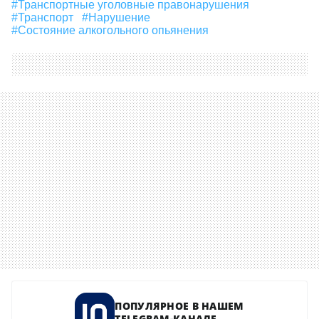
#Транспортные уголовные правонарушения
#Транспорт
#нарушение
#Состояние алкогольного опьянения