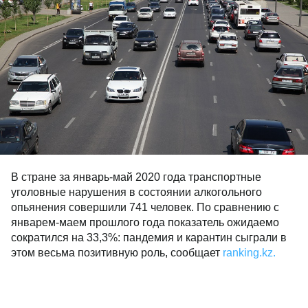
В стране за январь-май 2020 года транспортные
уголовные нарушения в состоянии алкогольного
опьянения совершили 741 человек. По сравнению с
январем-маем прошлого года показатель ожидаемо
сократился на 33,3%: пандемия и карантин сыграли в
этом весьма позитивную роль, сообщает
ranking.kz.