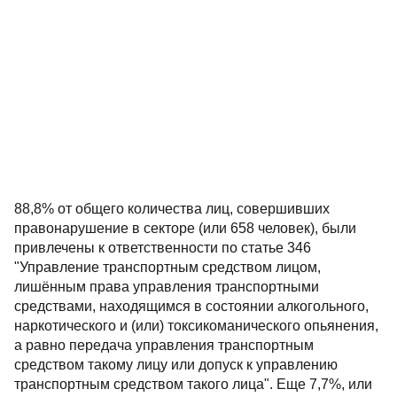
88,8% от общего количества лиц, совершивших
правонарушение в секторе (или 658 человек), были
привлечены к ответственности по статье 346
"Управление транспортным средством лицом,
лишённым права управления транспортными
средствами, находящимся в состоянии алкогольного,
наркотического и (или) токсикоманического опьянения,
а равно передача управления транспортным
средством такому лицу или допуск к управлению
транспортным средством такого лица". Еще 7,7%, или