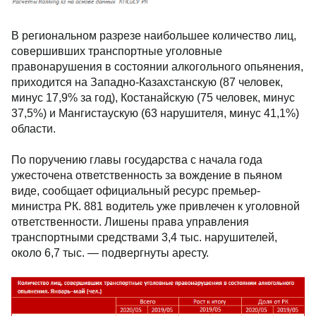
В региональном разрезе наибольшее количество лиц,
совершивших транспортные уголовные
правонарушения в состоянии алкогольного опьянения,
приходится на Западно-Казахстанскую (87 человек,
минус 17,9% за год), Костанайскую (75 человек, минус
37,5%) и Мангистаускую (63 нарушителя, минус 41,1%)
области.
По поручению главы государства с начала года
ужесточена ответственность за вождение в пьяном
виде, сообщает официальный ресурс премьер-
министра РК. 881 водитель уже привлечен к уголовной
ответственности. Лишены права управления
транспортными средствами 3,4 тыс. нарушителей,
около 6,7 тыс. — подвергнуты аресту.