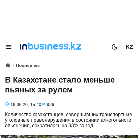
KZ
Последнее
В Казахстане стало меньше
пьяных за рулем
18.06.20, 15:40
986
Количество казахстанцев, совершивших транспортные
уголовные правонарушения в состоянии алкогольного
опьянения, сократилось на 33% за год.