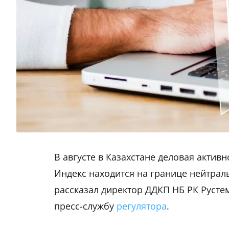
В августе в Казахстане деловая активн
Индекс находится на границе нейтраль
рассказал директор ДДКП НБ РК Русте
пресс-службу
регулятора
.