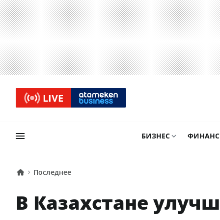
LIVE
БИЗНЕС
ФИНАН
Последнее
В Казахстане улучш