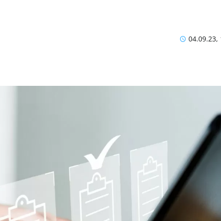
04.09.23,