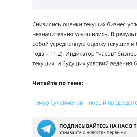
Снизились оценки текущих бизнес-усл
незначительно улучшились. В результ
собой усредненную оценку текущих и б
года – 11,2). Индикатор "часов" бизнес
текущих, и будущих условий ведения 
Читайте по теме:
Тимур Сулейменов – новый председат
ПОДПИСЫВАЙТЕСЬ НА НАС В 
Узнавайте о новостях первыми