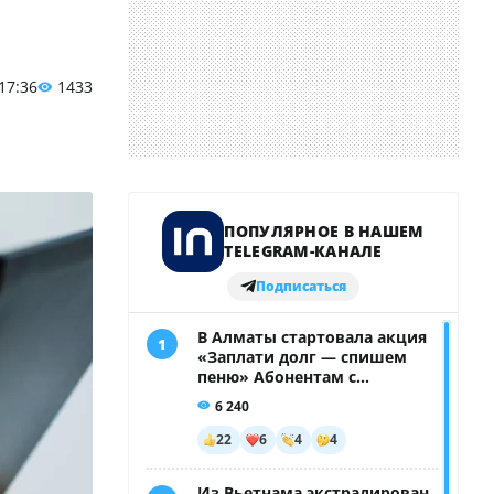
 17:36
1433