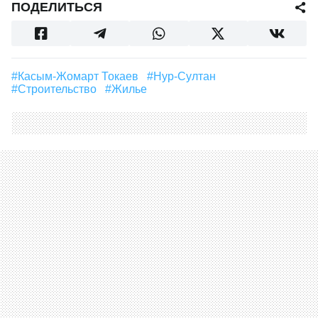
ПОДЕЛИТЬСЯ
#Касым-Жомарт Токаев
#Нур-Султан
#строительство
#Жилье