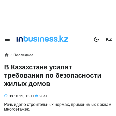
KZ
Последнее
В Казахстане усилят
требования по безопасности
жилых домов
08.10.19, 13:11
2041
Речь идет о строительных нормах, применимых к окнам
многоэтажек.