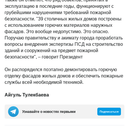
эксплуатацию в последние годы, функционируют с
грубейшими нарушениями требований пожарной
безопасности. "39 столичных жилых домов построены
с использованием горючих материалов наружных
фасадов. Это вообще недопустимо. Это опасно.
Поручаю правительству и акимату города проработать
вопросы внедрения экспертизы ПСД на строительство
зданий и сооружений на предмет пожарной
безопасности", – говорит Президент
Он распорядился поэтапно демонтировать горючую
отделку фасадов жилых домов и обеспечить пожарные
службы всей необходимой техникой.
Айгуль Тулекбаева
Узнавайте о новостях первыми
Подписаться