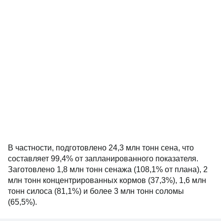
В частности, подготовлено 24,3 млн тонн сена, что
составляет 99,4% от запланированного показателя.
Заготовлено 1,8 млн тонн сенажа (108,1% от плана), 2
млн тонн концентрированных кормов (37,3%), 1,6 млн
тонн силоса (81,1%) и более 3 млн тонн соломы
(65,5%).