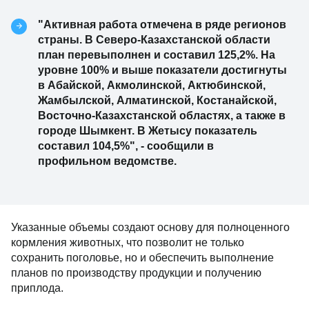
"Активная работа отмечена в ряде регионов
страны. В Северо-Казахстанской области
план перевыполнен и составил 125,2%. На
уровне 100% и выше показатели достигнуты
в Абайской, Акмолинской, Актюбинской,
Жамбылской, Алматинской, Костанайской,
Восточно-Казахстанской областях, а также в
городе Шымкент. В Жетысу показатель
составил 104,5%", - сообщили в
профильном ведомстве.
Указанные объемы создают основу для полноценного
кормления животных, что позволит не только
сохранить поголовье, но и обеспечить выполнение
планов по производству продукции и получению
приплода.