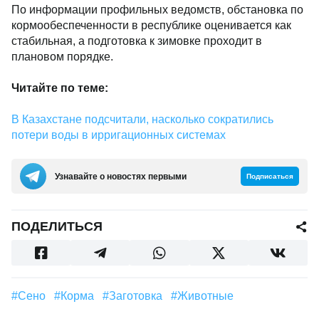
По информации профильных ведомств, обстановка по
кормообеспеченности в республике оценивается как
стабильная, а подготовка к зимовке проходит в
плановом порядке.
Читайте по теме:
В Казахстане подсчитали, насколько сократились
потери воды в ирригационных системах
Узнавайте о новостях первыми
Подписаться
ПОДЕЛИТЬСЯ
#сено
#корма
#заготовка
#Животные