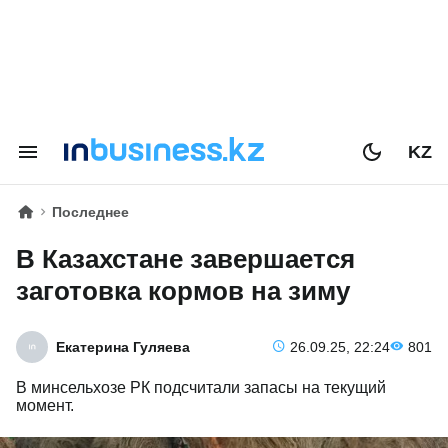
KZ
Последнее
В Казахстане завершается
заготовка кормов на зиму
Екатерина Гуляева
26.09.25, 22:24
801
В минсельхозе РК подсчитали запасы на текущий
момент.