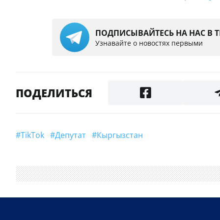
ПОДПИСЫВАЙТЕСЬ НА НАС В 
Узнавайте о новостях первыми
ПОДЕЛИТЬСЯ
#TikTok
#Депутат
#Кыргызстан