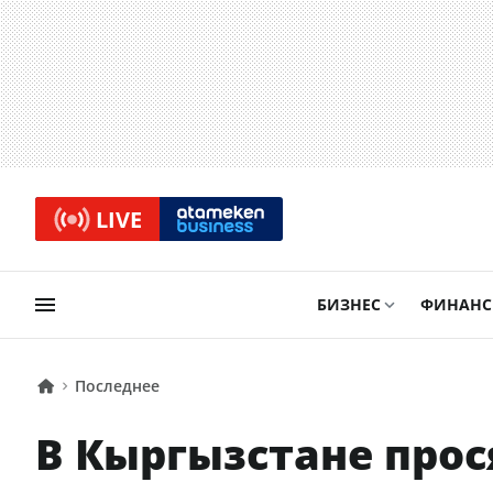
LIVE
БИЗНЕС
ФИНАН
Последнее
В Кыргызстане прос