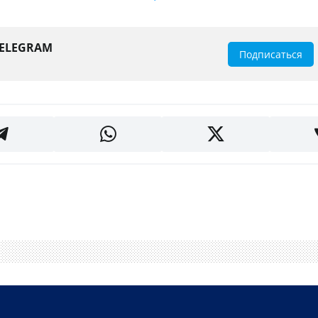
TELEGRAM
Подписаться