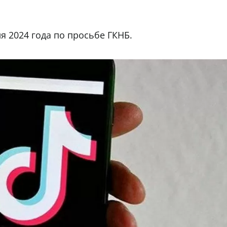
ля 2024 года по просьбе ГКНБ.