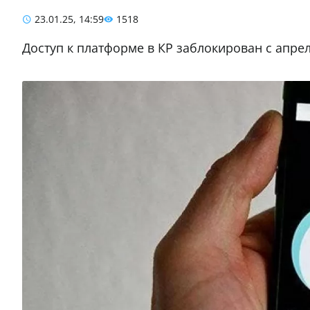
23.01.25, 14:59
1518
Доступ к платформе в КР заблокирован с апре