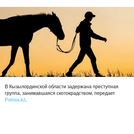
В Кызылординской области задержана преступная
группа, занимавшаяся скотокрадством, передает
Polisia.kz
.