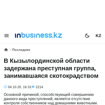
KZ
Последнее
В Кызылординской области
задержана преступная группа,
занимавшаяся скотокрадством
04.10.20, 16:31
2214
Основной причиной, способствующей совершению
данного вида преступлений, является отсутствие
контроля собственников над домашними животными.