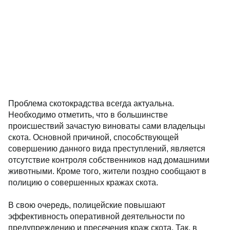
Проблема скотокрадства всегда актуальна.
Необходимо отметить, что в большинстве
происшествий зачастую виноваты сами владельцы
скота. Основной причиной, способствующей
совершению данного вида преступлений, является
отсутствие контроля собственников над домашними
животными. Кроме того, жители поздно сообщают в
полицию о совершенных кражах скота.
В свою очередь, полицейские повышают
эффективность оперативной деятельности по
предупреждению и пресечения краж скота. Так, в