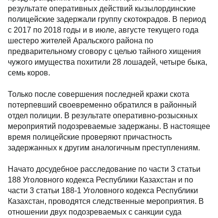
результате оперативных действий кызылординские
полицейские задержали группу скотокрадов. В период
с 2017 по 2018 годы и в июле, августе текущего года
шестеро жителей Аральского района по
предварительному сговору с целью тайного хищения
чужого имущества похитили 28 лошадей, четыре быка,
семь коров.
Только после совершения последней кражи скота
потерпевший своевременно обратился в районный
отдел полиции. В результате оперативно-розыскных
мероприятий подозреваемые задержаны. В настоящее
время полицейские проверяют причастность
задержанных к другим аналогичным преступлениям.
Начато досудебное расследование по части 3 статьи
188 Уголовного кодекса Республики Казахстан и по
части 3 статьи 188-1 Уголовного кодекса Республики
Казахстан, проводятся следственные мероприятия. В
отношении двух подозреваемых с санкции суда