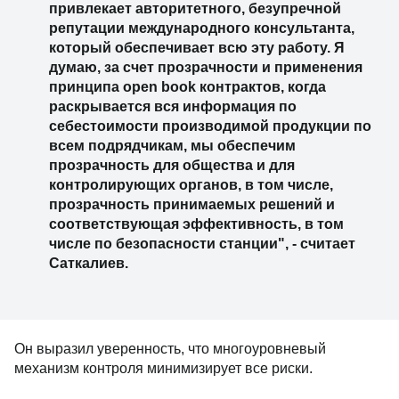
привлекает авторитетного, безупречной
репутации международного консультанта,
который обеспечивает всю эту работу. Я
думаю, за счет прозрачности и применения
принципа open book контрактов, когда
раскрывается вся информация по
себестоимости производимой продукции по
всем подрядчикам, мы обеспечим
прозрачность для общества и для
контролирующих органов, в том числе,
прозрачность принимаемых решений и
соответствующая эффективность, в том
числе по безопасности станции", - считает
Саткалиев.
Он выразил уверенность, что многоуровневый
механизм контроля минимизирует все риски.