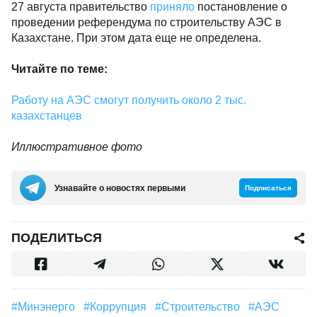
27 августа правительство
приняло
постановление о
проведении референдума по строительству АЭС в
Казахстане. При этом дата еще не определена.
Читайте по теме:
Работу на АЭС смогут получить около 2 тыс.
казахстанцев
Иллюстративное фото
Узнавайте о новостях первыми
Подписаться
ПОДЕЛИТЬСЯ
#Минэнерго
#Коррупция
#строительство
#АЭС