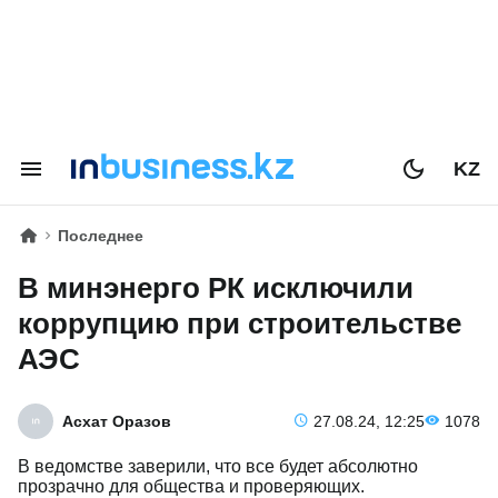
KZ
Последнее
В минэнерго РК исключили
коррупцию при строительстве
АЭС
Асхат Оразов
27.08.24, 12:25
1078
В ведомстве заверили, что все будет абсолютно
прозрачно для общества и проверяющих.