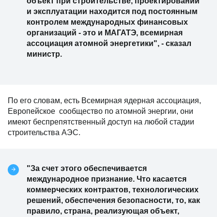
объект при строительстве, проектировании
и эксплуатации находится под постоянным
контролем международных финансовых
организаций - это и МАГАТЭ, всемирная
ассоциация атомной энергетики", - сказал
министр.
По его словам, есть Всемирная ядерная ассоциация,
Европейское сообщество по атомной энергии, они
имеют беспрепятственный доступ на любой стадии
строительства АЭС.
"За счет этого обеспечивается
международное признание. Что касается
коммерческих контрактов, технологических
решений, обеспечения безопасности, то, как
правило, страна, реализующая объект,