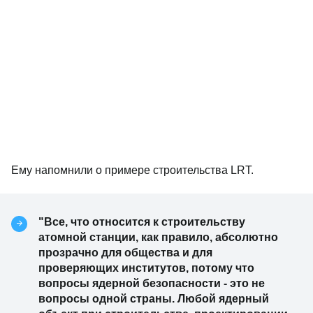
Ему напомнили о примере строительства LRT.
"Все, что относится к строительству
атомной станции, как правило, абсолютно
прозрачно для общества и для
проверяющих институтов, потому что
вопросы ядерной безопасности - это не
вопросы одной страны. Любой ядерный