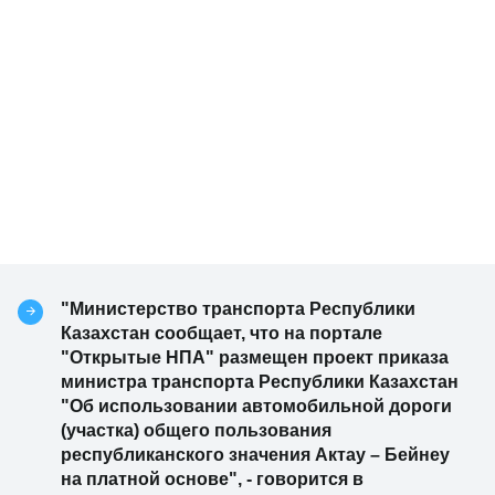
"Министерство транспорта Республики
Казахстан сообщает, что на портале
"Открытые НПА" размещен проект приказа
министра транспорта Республики Казахстан
"Об использовании автомобильной дороги
(участка) общего пользования
республиканского значения Актау – Бейнеу
на платной основе", - говорится в