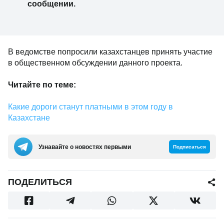
сообщении.
В ведомстве попросили казахстанцев принять участие
в общественном обсуждении данного проекта.
Читайте по теме:
Какие дороги станут платными в этом году в
Казахстане
Узнавайте о новостях первыми
Подписаться
ПОДЕЛИТЬСЯ