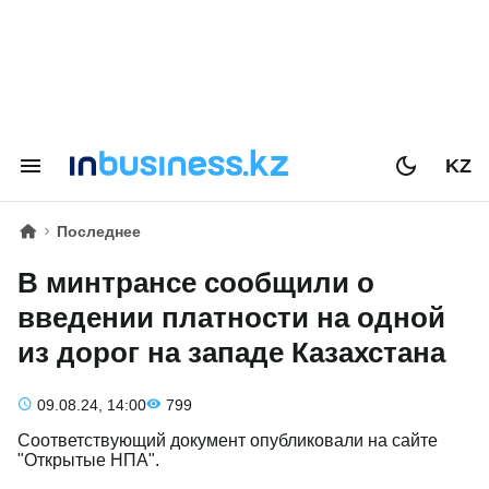
KZ
Последнее
В минтрансе сообщили о
введении платности на одной
из дорог на западе Казахстана
09.08.24, 14:00
799
Соответствующий документ опубликовали на сайте
"Открытые НПА".