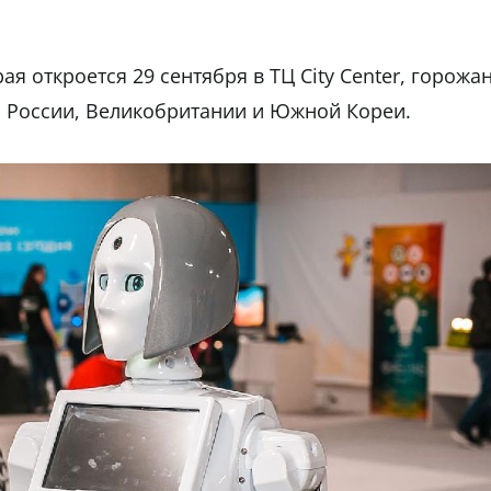
я откроется 29 сентября в ТЦ City Center, горожа
 России, Великобритании и Южной Кореи.