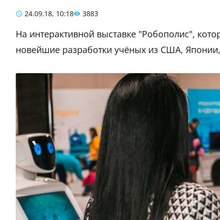
24.09.18, 10:18
3883
На интерактивной выставке "Робополис", котора
новейшие разработки учёных из США, Японии,