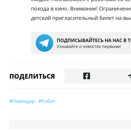
похода в кино. Внимание! Ограничен
детский пригласительный билет на вы
ПОДПИСЫВАЙТЕСЬ НА НАС В 
Узнавайте о новостях первыми
ПОДЕЛИТЬСЯ
#Павлодар
#Робот