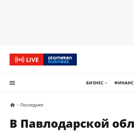
LIVE
БИЗНЕС
ФИНАН
Последнее
В Павлодарской обл