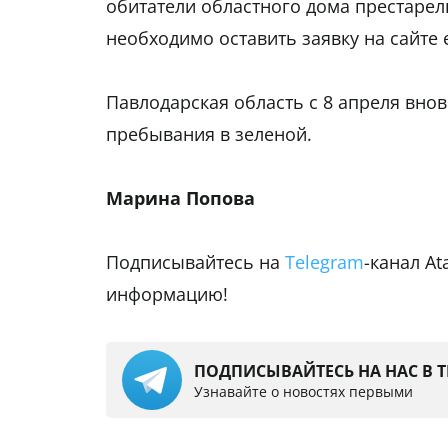
обитатели областного дома престарел
необходимо оставить заявку на сайте e
Павлодарская область с 8 апреля внов
пребывания в зеленой.
Марина Попова
Подписывайтесь на
Telegram
-канал A
информацию!
ПОДПИСЫВАЙТЕСЬ НА НАС В 
Узнавайте о новостях первыми