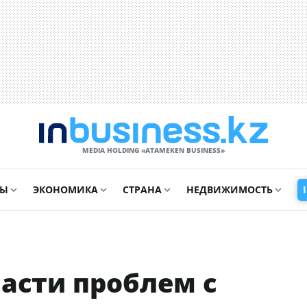
MEDIA HOLDING «ATAMEKЕN BUSINESS»
СЫ
ЭКОНОМИКА
СТРАНА
НЕДВИЖИМОСТЬ
асти проблем с