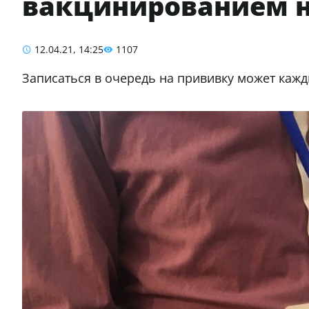
вакцинированием 
12.04.21, 14:25
1107
Записаться в очередь на прививку может каж