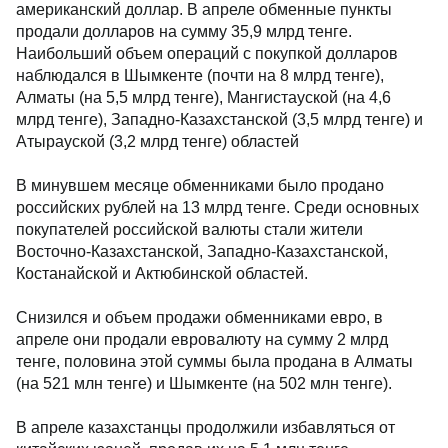
американский доллар. В апреле обменные пункты
продали долларов на сумму 35,9 млрд тенге.
Наибольший объем операций с покупкой долларов
наблюдался в Шымкенте (почти на 8 млрд тенге),
Алматы (на 5,5 млрд тенге), Мангистауской (на 4,6
млрд тенге), Западно-Казахстанской (3,5 млрд тенге) и
Атырауской (3,2 млрд тенге) областей
В минувшем месяце обменниками было продано
российских рублей на 13 млрд тенге. Среди основных
покупателей российской валюты стали жители
Восточно-Казахстанской, Западно-Казахстанской,
Костанайской и Актюбинской областей.
Снизился и объем продажи обменниками евро, в
апреле они продали евровалюту на сумму 2 млрд
тенге, половина этой суммы была продана в Алматы
(на 521 млн тенге) и Шымкенте (на 502 млн тенге).
В апреле казахстанцы продолжили избавляться от