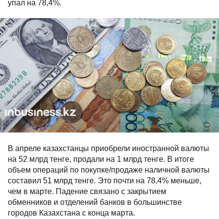
упал на 78,4%.
В апреле казахстанцы приобрели иностранной валюты
на 52 млрд тенге, продали на 1 млрд тенге. В итоге
объем операций по покупке/продаже наличной валюты
составил 51 млрд тенге. Это почти на 78,4% меньше,
чем в марте. Падение связано с закрытием
обменников и отделений банков в большинстве
городов Казахстана с конца марта.