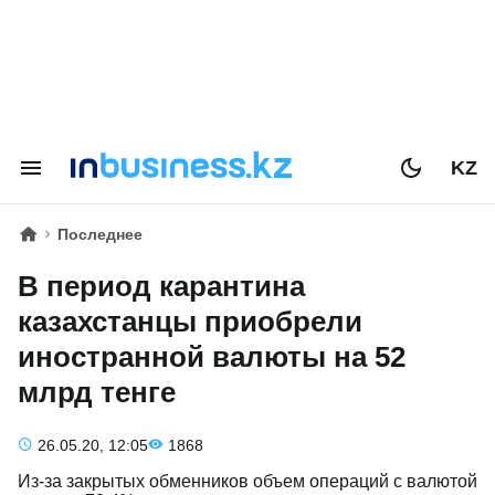
KZ
Последнее
В период карантина
казахстанцы приобрели
иностранной валюты на 52
млрд тенге
26.05.20, 12:05
1868
Из-за закрытых обменников объем операций с валютой