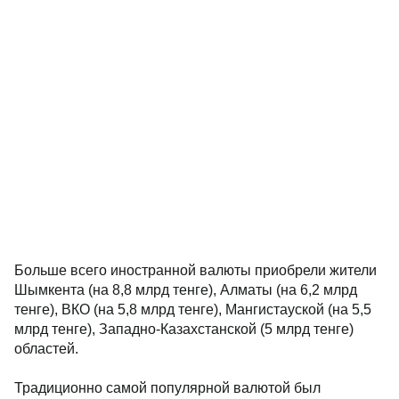
Больше всего иностранной валюты приобрели жители
Шымкента (на 8,8 млрд тенге), Алматы (на 6,2 млрд
тенге), ВКО (на 5,8 млрд тенге), Мангистауской (на 5,5
млрд тенге), Западно-Казахстанской (5 млрд тенге)
областей.
Традиционно самой популярной валютой был