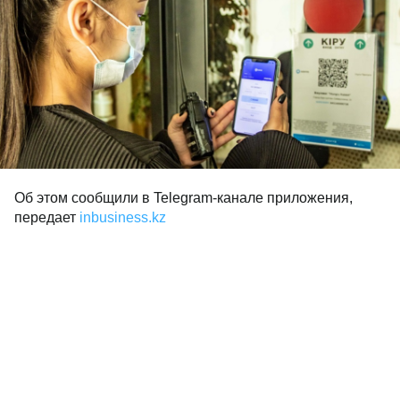
Об этом сообщили в Telegram-канале приложения,
передает
inbusiness.kz