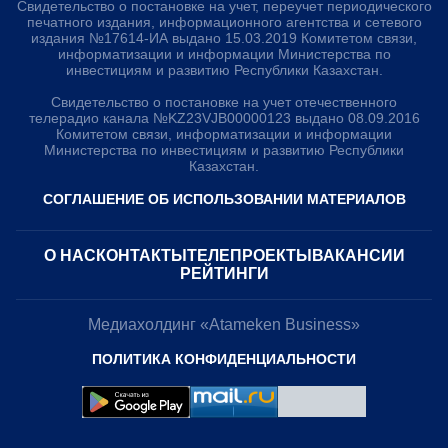
Свидетельство о постановке на учет, переучет периодического
печатного издания, информационного агентства и сетевого
издания №17614-ИА выдано 15.03.2019 Комитетом связи,
информатизации и информации Министерства по
инвестициям и развитию Республики Казахстан.
Свидетельство о постановке на учет отечественного
телерадио канала №KZ23VJB00000123 выдано 08.09.2016
Комитетом связи, информатизации и информации
Министерства по инвестициям и развитию Республики
Казахстан.
СОГЛАШЕНИЕ ОБ ИСПОЛЬЗОВАНИИ МАТЕРИАЛОВ
О НАС
КОНТАКТЫ
ТЕЛЕПРОЕКТЫ
ВАКАНСИИ
РЕЙТИНГИ
Медиахолдинг «Atameken Business»
ПОЛИТИКА КОНФИДЕНЦИАЛЬНОСТИ