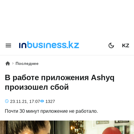
KZ
Последнее
В работе приложения Ashyq
произошел сбой
23.11.21, 17:07
1327
Почти 30 минут приложение не работало.