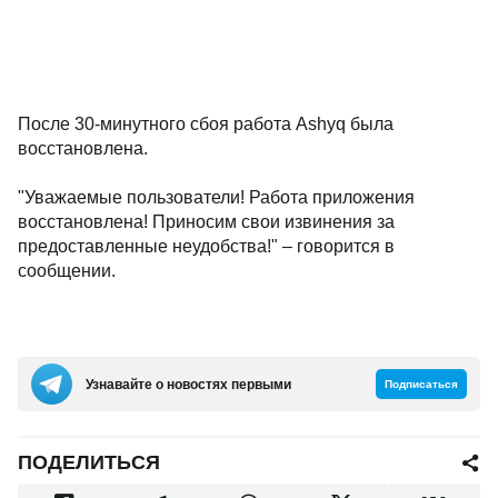
После 30-минутного сбоя работа Ashyq была
восстановлена.
"Уважаемые пользователи! Работа приложения
восстановлена! Приносим свои извинения за
предоставленные неудобства!" – говорится в
сообщении.
Узнавайте о новостях первыми
Подписаться
ПОДЕЛИТЬСЯ