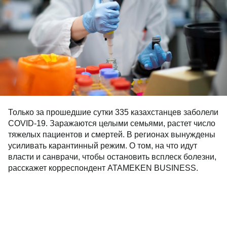
Только за прошедшие сутки 335 казахстанцев заболели
COVID-19. Заражаются целыми семьями, растет число
тяжелых пациентов и смертей. В регионах вынуждены
усиливать карантинный режим. О том, на что идут
власти и санврачи, чтобы остановить всплеск болезни,
расскажет корреспондент ATAMEKEN BUSINESS.