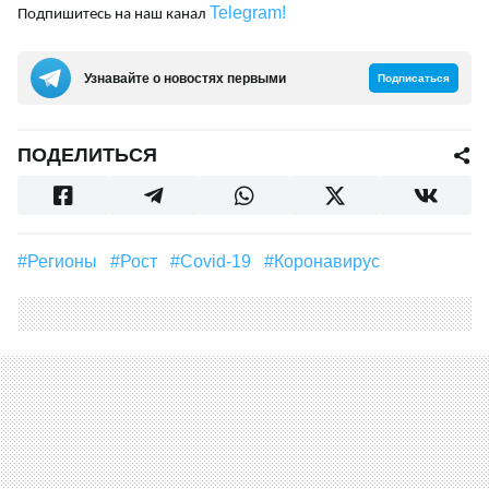
Telegram!
Подпишитесь на наш канал
Узнавайте о новостях первыми
Подписаться
ПОДЕЛИТЬСЯ
#регионы
#рост
#Covid-19
#Коронавирус