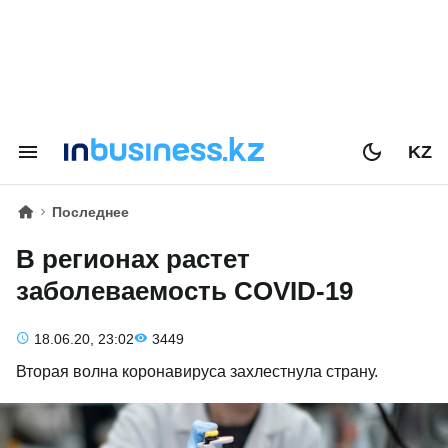
KZ
Последнее
В регионах растет
заболеваемость COVID-19
18.06.20, 23:02
3449
Вторая волна коронавируса захлестнула страну.