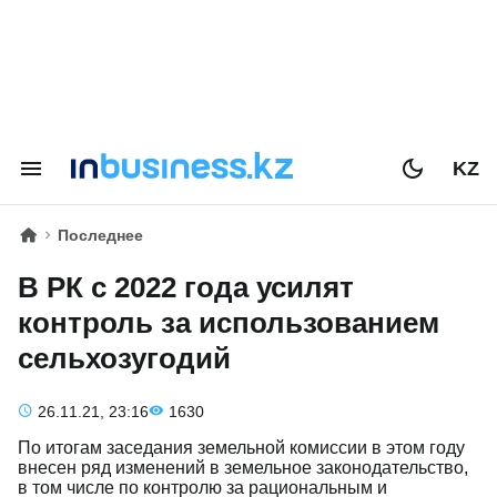
KZ
Последнее
В РК с 2022 года усилят
контроль за использованием
сельхозугодий
26.11.21, 23:16
1630
По итогам заседания земельной комиссии в этом году
внесен ряд изменений в земельное законодательство,
в том числе по контролю за рациональным и