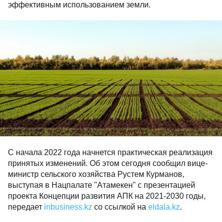
эффективным использованием земли.
С начала 2022 года начнется практическая реализация
принятых изменений. Об этом сегодня сообщил вице-
министр сельского хозяйства Рустем Курманов,
выступая в Нацпалате "Атамекен" с презентацией
проекта Концепции развития АПК на 2021-2030 годы,
передает
inbusiness.kz
со ссылкой на
eldala.
kz
.