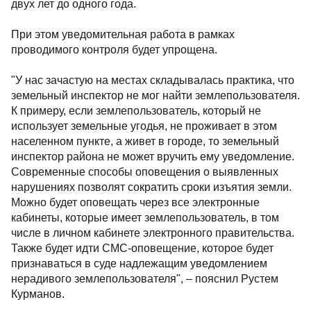
двух лет до одного года.
При этом уведомительная работа в рамках
проводимого контроля будет упрощена.
"У нас зачастую на местах складывалась практика, что
земельный инспектор не мог найти землепользователя.
К примеру, если землепользователь, который не
использует земельные угодья, не проживает в этом
населенном пункте, а живет в городе, то земельный
инспектор района не может вручить ему уведомление.
Современные способы оповещения о выявленных
нарушениях позволят сократить сроки изъятия земли.
Можно будет оповещать через все электронные
кабинеты, которые имеет землепользователь, в том
числе в личном кабинете электронного правительства.
Также будет идти СМС-оповещение, которое будет
признаваться в суде надлежащим уведомлением
нерадивого землепользователя", – пояснил Рустем
Курманов.