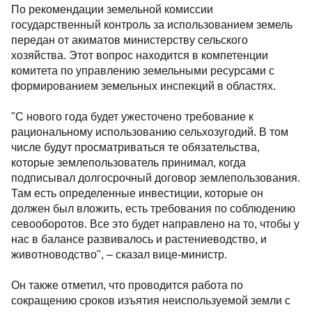
По рекомендации земельной комиссии
государственный контроль за использованием земель
передан от акиматов министерству сельского
хозяйства. Этот вопрос находится в компетенции
комитета по управлению земельными ресурсами с
формированием земельных инспекций в областях.
"С нового года будет ужесточено требование к
рациональному использованию сельхозугодий. В том
числе будут просматриваться те обязательства,
которые землепользователь принимал, когда
подписывал долгосрочный договор землепользования.
Там есть определенные инвестиции, которые он
должен был вложить, есть требования по соблюдению
севооборотов. Все это будет направлено на то, чтобы у
нас в балансе развивалось и растениеводство, и
животноводство", – сказал вице-министр.
Он также отметил, что проводится работа по
сокращению сроков изъятия неиспользуемой земли с