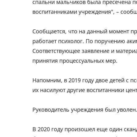
спальни мальчиков была пресечена п
воспитанниками учреждения", – сообщ
Сообщается, что на данный момент пр
работает психолог. По поручению аки
Соответствующее заявление и матери
принятия процессуальных мер.
Напомним, в 2019 году двое детей с 
их насилуют другие воспитанники цен
Руководитель учреждения был уволен
В 2020 году произошел еще один сканд