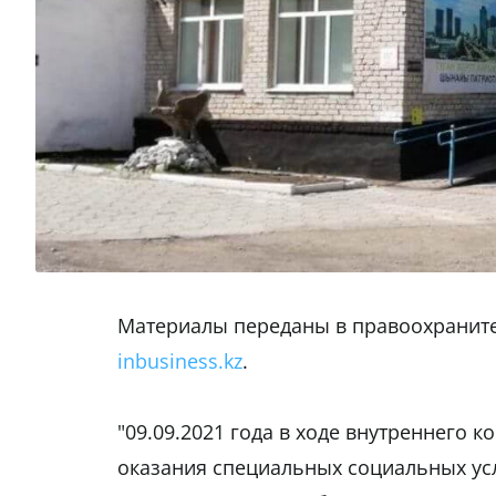
Материалы переданы в правоохраните
inbusiness.kz
.
"09.09.2021 года в ходе внутреннего 
оказания специальных социальных ус