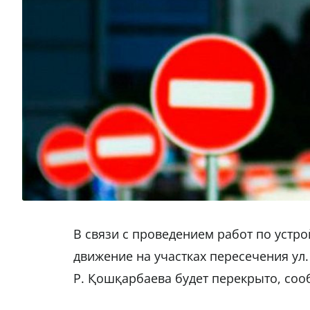
В связи с проведением работ по устро
движение на участках пересечения ул. 
Р. Қошқарбаева будет перекрыто, с