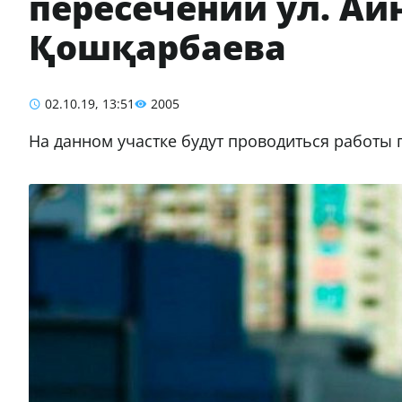
пересечении ул. Айн
Қошқарбаева
02.10.19, 13:51
2005
На данном участке будут проводиться работы 