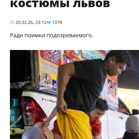
костюмы львов
20.02.26, 23:12
1078
Ради поимки подозреваемого.