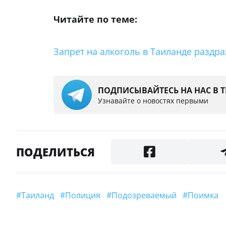
Читайте по теме:
Запрет на алкоголь в Таиланде раздра
ПОДПИСЫВАЙТЕСЬ НА НАС В 
Узнавайте о новостях первыми
ПОДЕЛИТЬСЯ
#Таиланд
#полиция
#Подозреваемый
#поимка