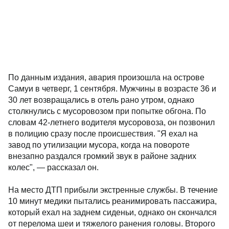
По данным издания, авария произошла на острове
Самуи в четверг, 1 сентября. Мужчины в возрасте 36 и
30 лет возвращались в отель рано утром, однако
столкнулись с мусоровозом при попытке обгона. По
словам 42-летнего водителя мусоровоза, он позвонил
в полицию сразу после происшествия. "Я ехал на
завод по утилизации мусора, когда на повороте
внезапно раздался громкий звук в районе задних
колес", — рассказал он.
На место ДТП прибыли экстренные службы. В течение
10 минут медики пытались реанимировать пассажира,
который ехал на заднем сиденьи, однако он скончался
от перелома шеи и тяжелого ранения головы. Второго