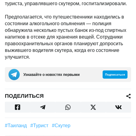
туриста, управлявшего скутером, госпитализировали.
Предполагается, что путешественники находились в
состоянии алкогольного опьянения — полиция
обнаружила несколько пустых банок из-под спиртных
напитков в отсеке для хранения вещей. Сотрудники
правоохранительных органов планируют допросить
выжившего водителя скутера, когда его состояние
улучшится.
Узнавайте о новостях первыми
Подписаться
ПОДЕЛИТЬСЯ
#Таиланд
#турист
#скутер