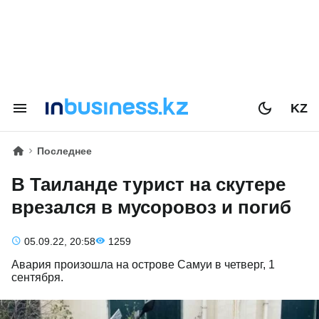
KZ
Последнее
В Таиланде турист на скутере
врезался в мусоровоз и погиб
05.09.22, 20:58
1259
Авария произошла на острове Самуи в четверг, 1
сентября.